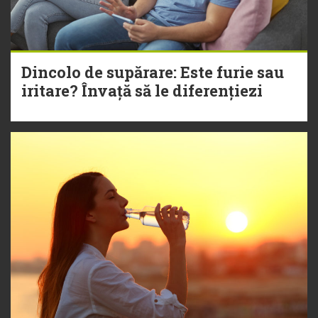
Dincolo de supărare: Este furie sau
iritare? Învață să le diferențiezi