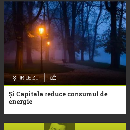
ȘTIRILE ZU
Și Capitala reduce consumul de
energie