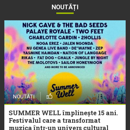
NOUTĂȚI
NOUTĂȚI
SUMMER WELL împlinește 15 ani.
Festivalul care a transformat
muzica într-un univers cultural