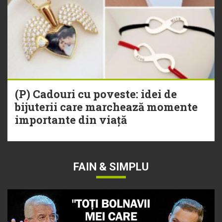
(P) Cadouri cu poveste: idei de
bijuterii care marchează momente
importante din viață
FAIN & SIMPLU