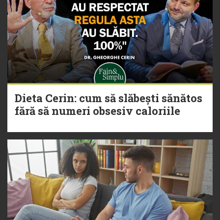
Dieta Cerin: cum să slăbești sănătos
fără să numeri obsesiv caloriile