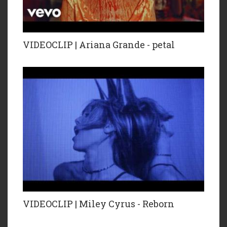
VIDEOCLIP | Ariana Grande - petal
VIDEOCLIP | Miley Cyrus - Reborn