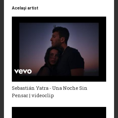
Acelaşi artist
Sebastián Yatra - Una Noche Sin
Pensar | videoclip