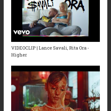
VIDEOCLIP | Lance Savali, Rita Ora -
Higher