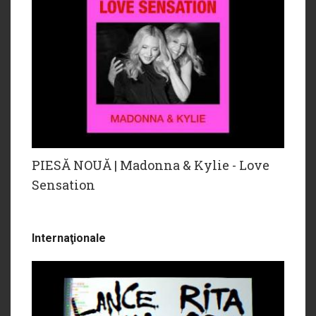
PIESĂ NOUĂ | Madonna & Kylie - Love
Sensation
Internaţionale