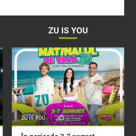
ZU IS YOU
ZU IS YOU