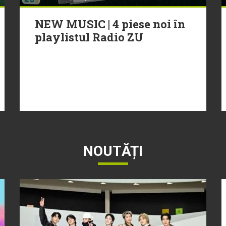
NEW MUSIC | 4 piese noi în
playlistul Radio ZU
NOUTĂȚI