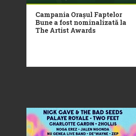
Campania Orașul Faptelor
Bune a fost nominalizată la
The Artist Awards