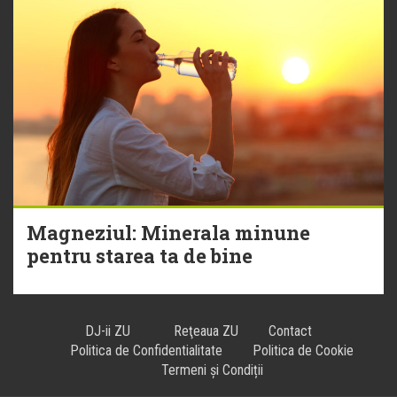
Magneziul: Minerala minune
pentru starea ta de bine
DJ-ii ZU
Reţeaua ZU
Contact
Politica de Confidentialitate
Politica de Cookie
Termeni și Condiții