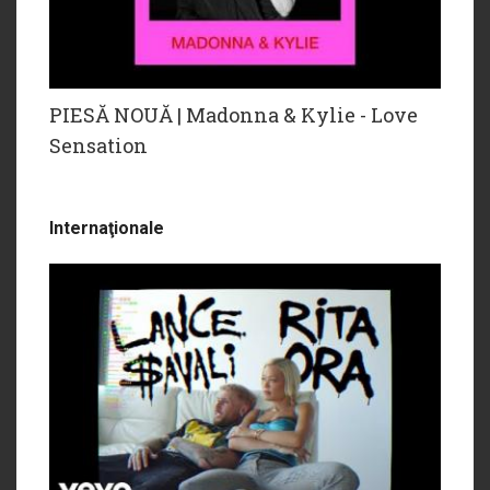
PIESĂ NOUĂ | Madonna & Kylie - Love
Sensation
Internaţionale