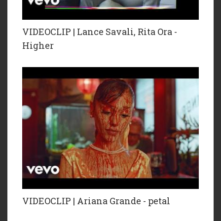
VIDEOCLIP | Lance Savali, Rita Ora -
Higher
VIDEOCLIP | Ariana Grande - petal