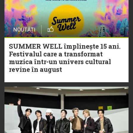
NOUTĂȚI
SUMMER WELL împlinește 15 ani.
Festivalul care a transformat
muzica într-un univers cultural
revine în august