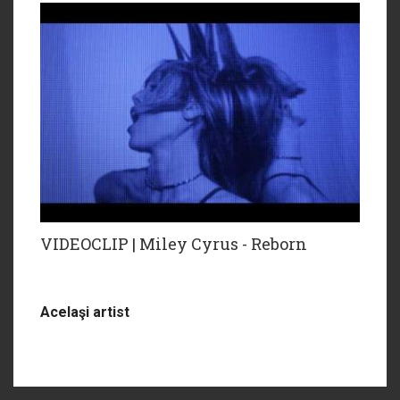
VIDEOCLIP | Miley Cyrus - Reborn
Acelaşi artist