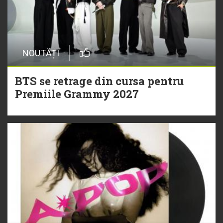
NOUTĂȚI
BTS se retrage din cursa pentru
Premiile Grammy 2027