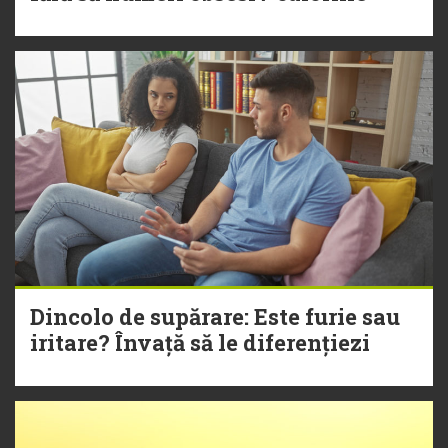
Dincolo de supărare: Este furie sau
iritare? Învață să le diferențiezi