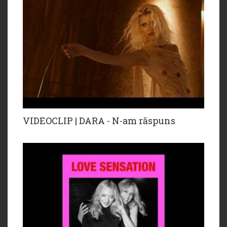
VIDEOCLIP | DARA - N-am răspuns