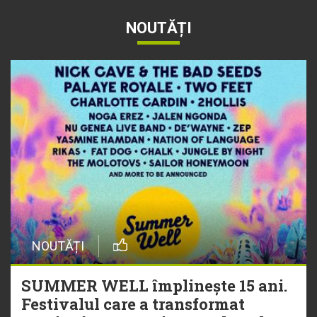
NOUTĂȚI
NOUTĂȚI
SUMMER WELL împlinește 15 ani.
Festivalul care a transformat