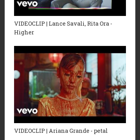
VIDEOCLIP | Lance Savali, Rita Ora -
Higher
VIDEOCLIP | Ariana Grande - petal