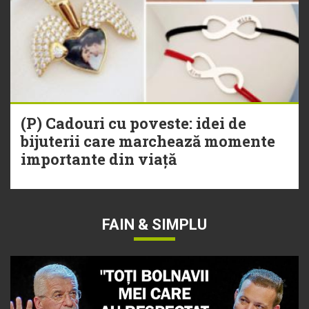
(P) Cadouri cu poveste: idei de
bijuterii care marchează momente
importante din viață
FAIN & SIMPLU