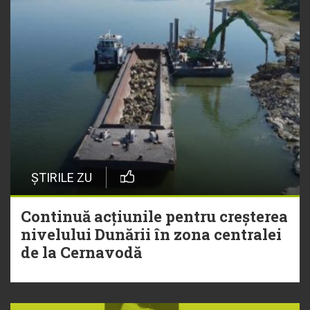
ȘTIRILE ZU
Continuă acțiunile pentru creșterea
nivelului Dunării în zona centralei
de la Cernavodă