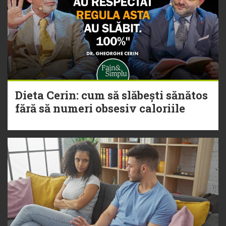
Dieta Cerin: cum să slăbești sănătos
fără să numeri obsesiv caloriile