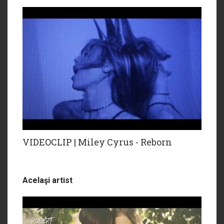
VIDEOCLIP | Miley Cyrus - Reborn
Acelaşi artist