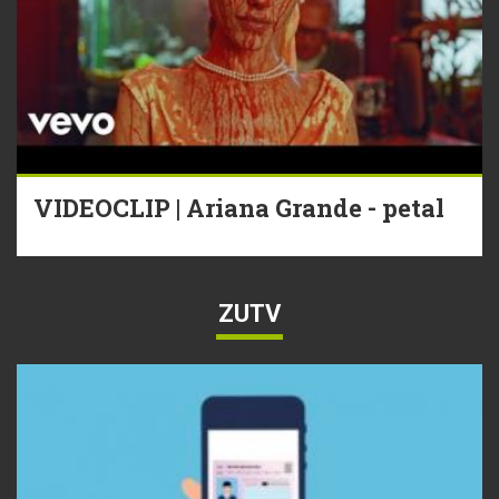
VIDEOCLIP | Ariana Grande - petal
ZUTV