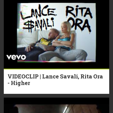
VIDEOCLIP | Lance Savali, Rita Ora
- Higher