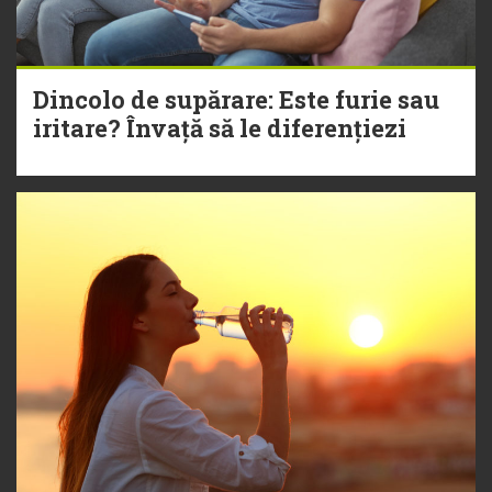
Dincolo de supărare: Este furie sau
iritare? Învață să le diferențiezi