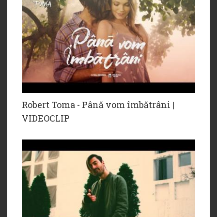
Robert Toma - Până vom îmbătrâni |
VIDEOCLIP