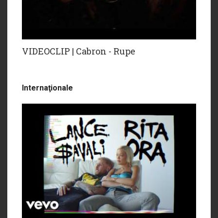
VIDEOCLIP | Cabron - Rupe
Internaţionale