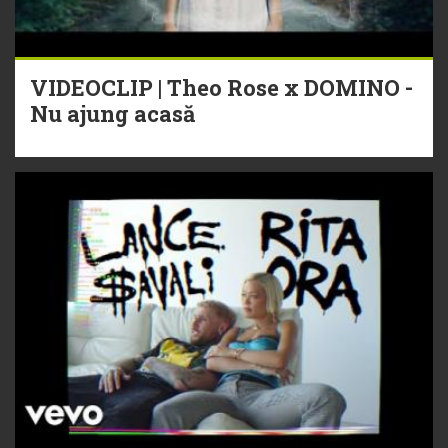
VIDEOCLIP | Theo Rose x DOMINO -
Nu ajung acasă