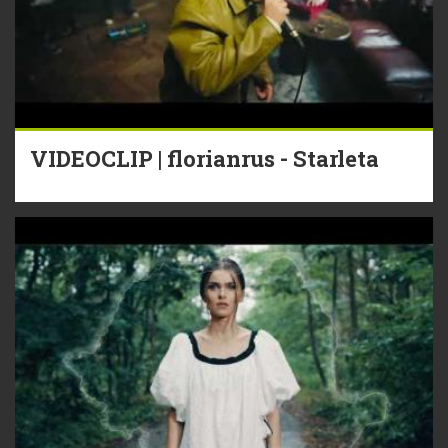
VIDEOCLIP | florianrus - Starleta