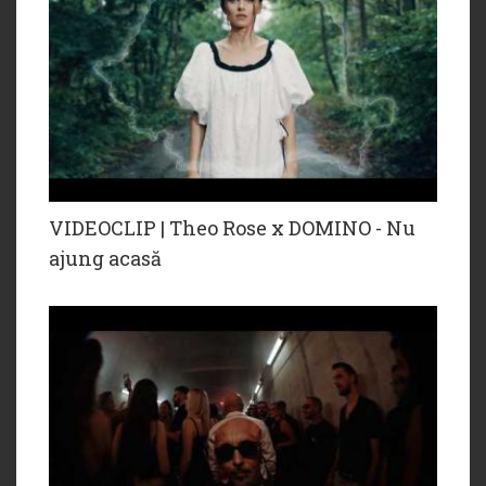
VIDEOCLIP | Theo Rose x DOMINO - Nu
ajung acasă