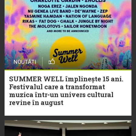
NOUTĂȚI
SUMMER WELL împlinește 15 ani.
Festivalul care a transformat
muzica într-un univers cultural
revine în august