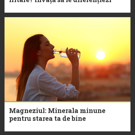
Magneziul: Minerala minune
pentru starea ta de bine