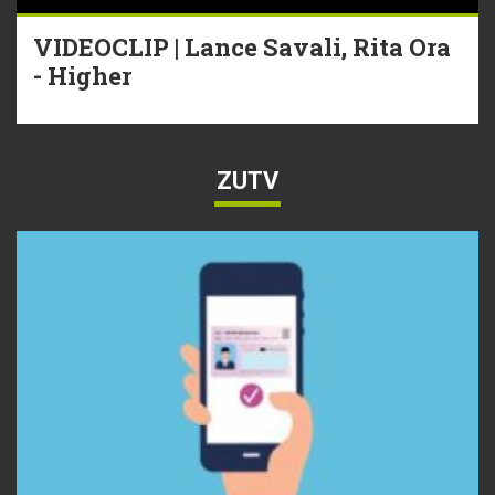
VIDEOCLIP | Lance Savali, Rita Ora
- Higher
ZUTV