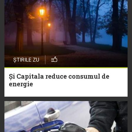
ȘTIRILE ZU
Și Capitala reduce consumul de
energie