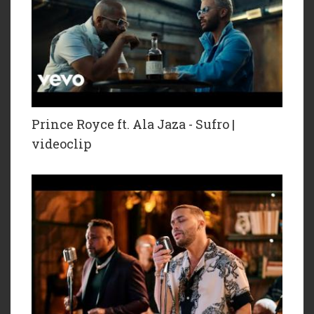
Prince Royce ft. Ala Jaza - Sufro |
videoclip