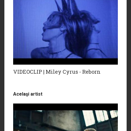
VIDEOCLIP | Miley Cyrus - Reborn
Acelaşi artist