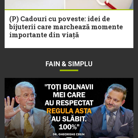
(P) Cadouri cu poveste: idei de
bijuterii care marchează momente
importante din viață
FAIN & SIMPLU