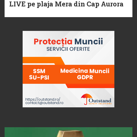
LIVE pe plaja Mera din Cap Aurora