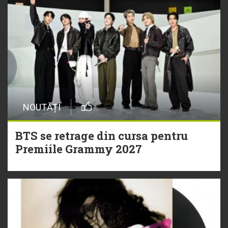
NOUTĂȚI
BTS se retrage din cursa pentru
Premiile Grammy 2027