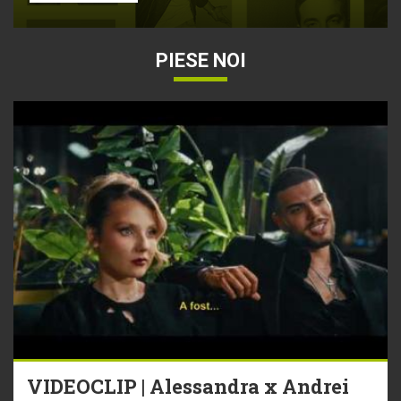
PIESE NOI
VIDEOCLIP | Alessandra x Andrei