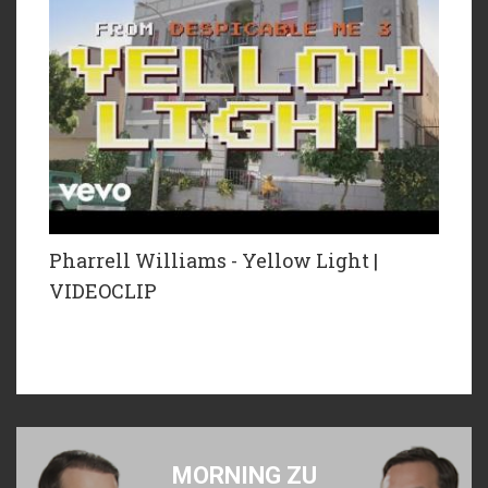
Pharrell Williams - Yellow Light |
VIDEOCLIP
MORNING ZU