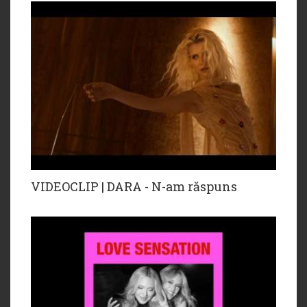
VIDEOCLIP | DARA - N-am răspuns