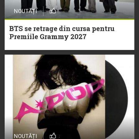
NOUTĂȚI
BTS se retrage din cursa pentru
Premiile Grammy 2027
NOUTĂȚI