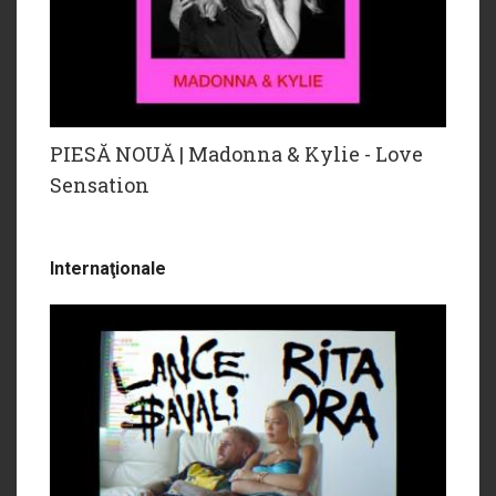
PIESĂ NOUĂ | Madonna & Kylie - Love
Sensation
Internaţionale