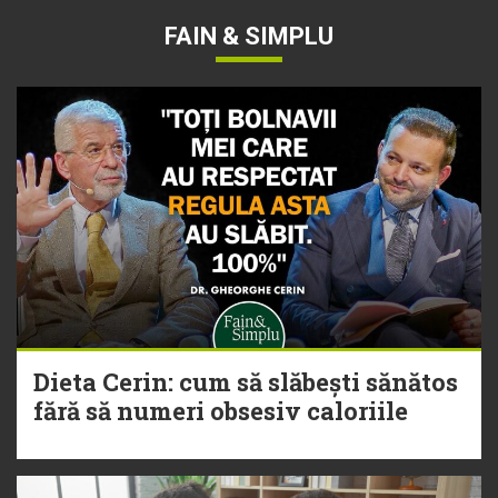
FAIN & SIMPLU
Dieta Cerin: cum să slăbești sănătos
fără să numeri obsesiv caloriile