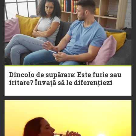
Dincolo de supărare: Este furie sau
iritare? Învață să le diferențiezi