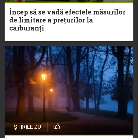
Încep să se vadă efectele măsurilor
de limitare a prețurilor la
carburanți
ȘTIRILE ZU