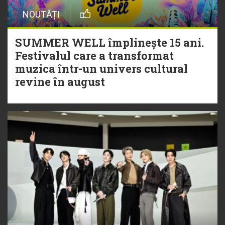
NOUTĂȚI
SUMMER WELL împlinește 15 ani.
Festivalul care a transformat
muzica într-un univers cultural
revine în august