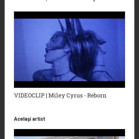
VIDEOCLIP | Miley Cyrus - Reborn
Acelaşi artist