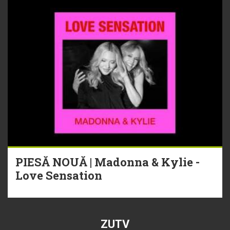
PIESĂ NOUĂ | Madonna & Kylie -
Love Sensation
ZUTV