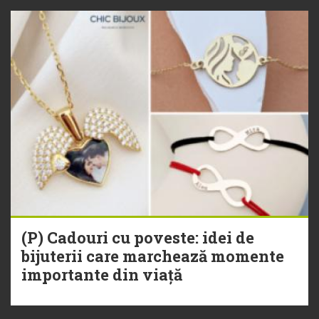
(P) Cadouri cu poveste: idei de
bijuterii care marchează momente
importante din viață