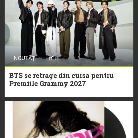
NOUTĂȚI
BTS se retrage din cursa pentru
Premiile Grammy 2027