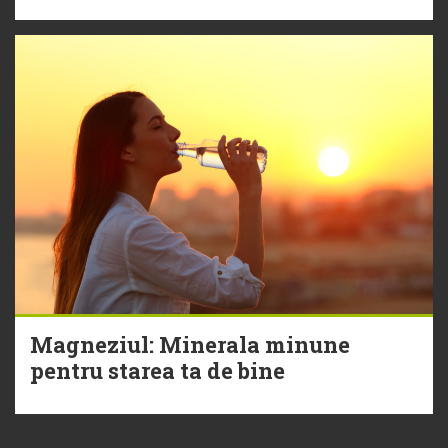
Magneziul: Minerala minune
pentru starea ta de bine