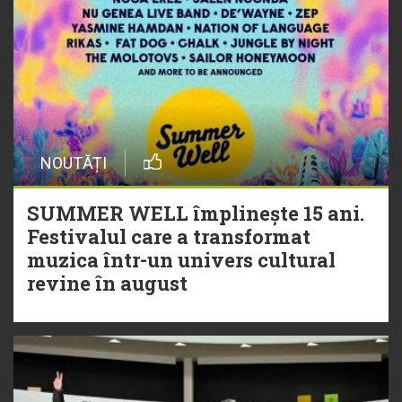
NOUTĂȚI
SUMMER WELL împlinește 15 ani.
Festivalul care a transformat
muzica într-un univers cultural
revine în august