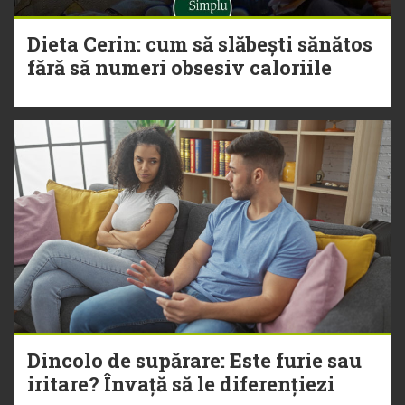
Dieta Cerin: cum să slăbești sănătos
fără să numeri obsesiv caloriile
Dincolo de supărare: Este furie sau
iritare? Învață să le diferențiezi