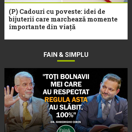
(P) Cadouri cu poveste: idei de
bijuterii care marchează momente
importante din viață
FAIN & SIMPLU