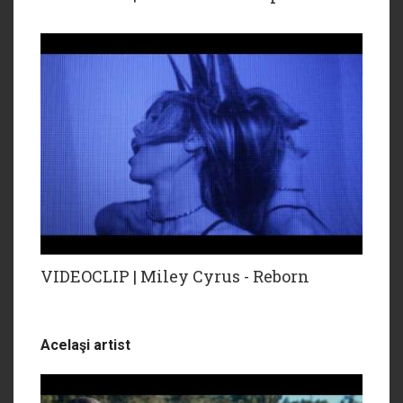
VIDEOCLIP | Miley Cyrus - Reborn
Acelaşi artist