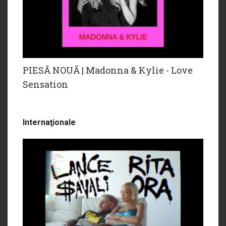
PIESĂ NOUĂ | Madonna & Kylie - Love
Sensation
Internaţionale