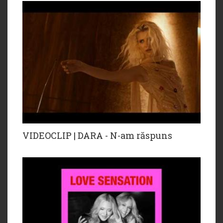
VIDEOCLIP | DARA - N-am răspuns