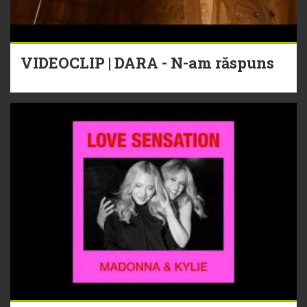
VIDEOCLIP | DARA - N-am răspuns