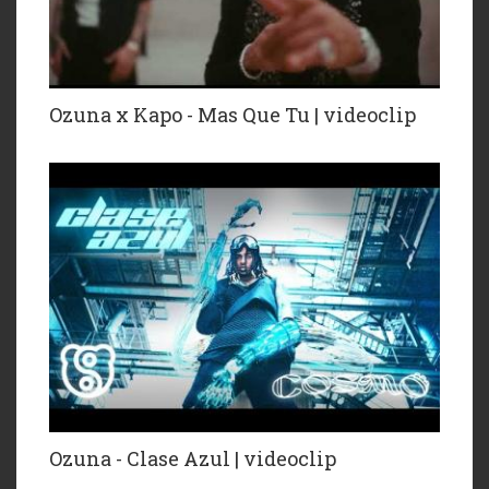
Ozuna x Kapo - Mas Que Tu | videoclip
Ozuna - Clase Azul | videoclip