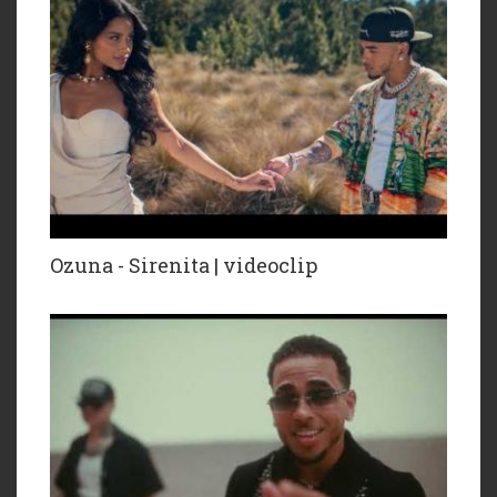
Ozuna - Sirenita | videoclip