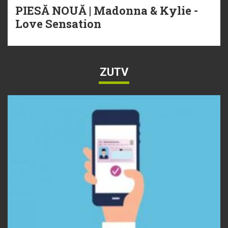
PIESĂ NOUĂ | Madonna & Kylie -
Love Sensation
ZUTV