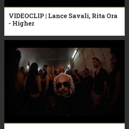
VIDEOCLIP | Lance Savali, Rita Ora
- Higher