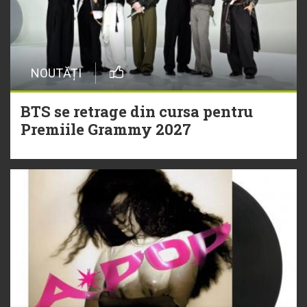
NOUTĂȚI
BTS se retrage din cursa pentru
Premiile Grammy 2027