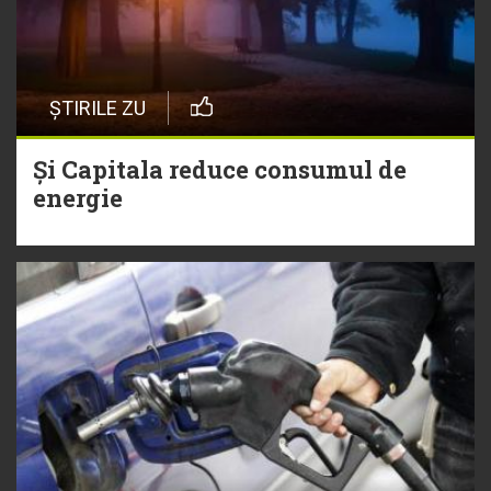
ȘTIRILE ZU
Și Capitala reduce consumul de
energie