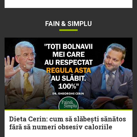
FAIN & SIMPLU
Dieta Cerin: cum să slăbești sănătos
fără să numeri obsesiv caloriile