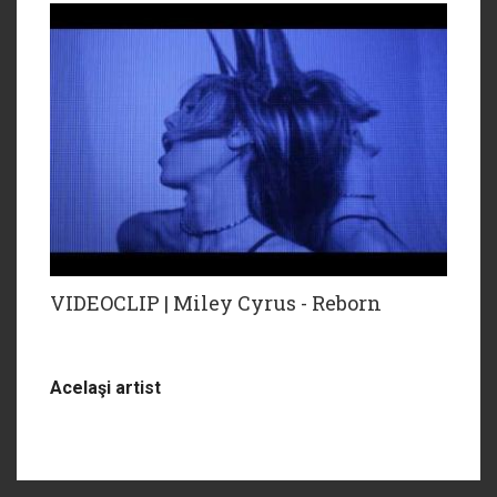
VIDEOCLIP | Miley Cyrus - Reborn
Acelaşi artist