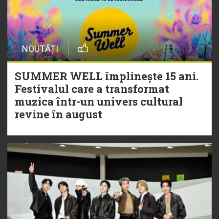
NOUTĂȚI
SUMMER WELL împlinește 15 ani.
Festivalul care a transformat
muzica într-un univers cultural
revine în august