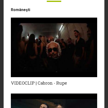
Româneşti
VIDEOCLIP | Cabron - Rupe