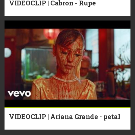
VIDEOCLIP | Cabron - Rupe
VIDEOCLIP | Ariana Grande - petal