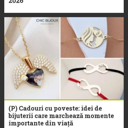
2026
(P) Cadouri cu poveste: idei de
bijuterii care marchează momente
importante din viață