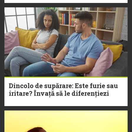
Dincolo de supărare: Este furie sau
iritare? Învață să le diferențiezi