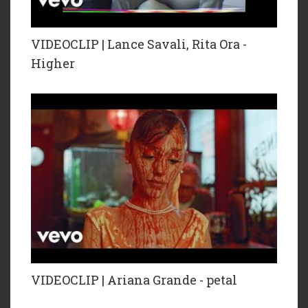
VIDEOCLIP | Lance Savali, Rita Ora -
Higher
VIDEOCLIP | Ariana Grande - petal