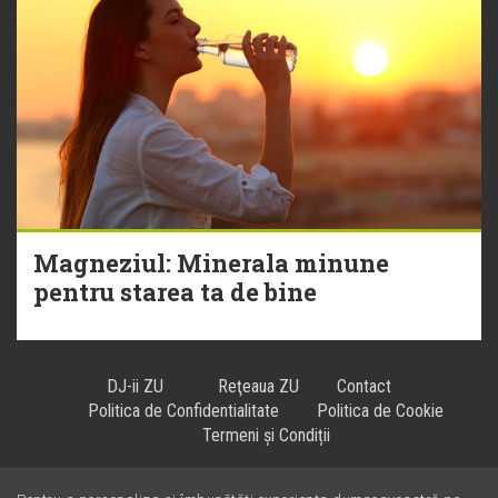
Magneziul: Minerala minune
pentru starea ta de bine
DJ-ii ZU
Reţeaua ZU
Contact
Politica de Confidentialitate
Politica de Cookie
Termeni și Condiții