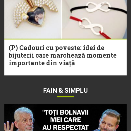
(P) Cadouri cu poveste: idei de
bijuterii care marchează momente
importante din viață
FAIN & SIMPLU