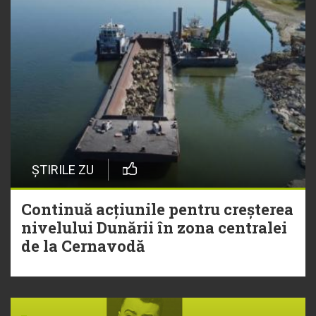
ȘTIRILE ZU
Continuă acțiunile pentru creșterea
nivelului Dunării în zona centralei
de la Cernavodă