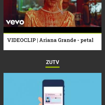
VIDEOCLIP | Ariana Grande - petal
ZUTV