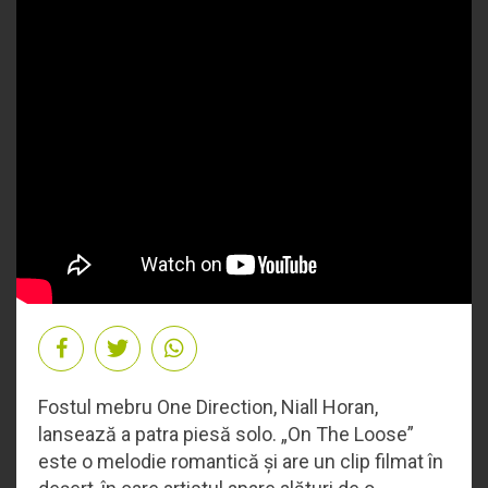
Fostul mebru One Direction, Niall Horan,
lansează a patra piesă solo. „On The Loose”
este o melodie romantică și are un clip filmat în