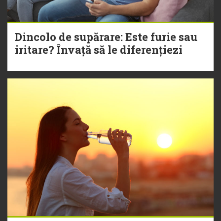
Dincolo de supărare: Este furie sau
iritare? Învață să le diferențiezi