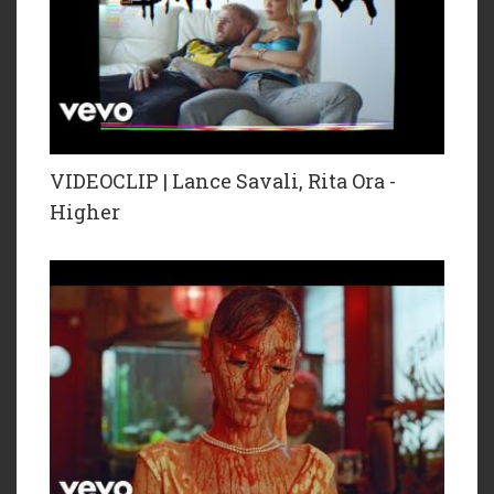
VIDEOCLIP | Lance Savali, Rita Ora -
Higher