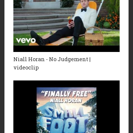
Niall Horan - No Judgement |
videoclip