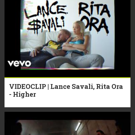
VIDEOCLIP | Lance Savali, Rita Ora
- Higher