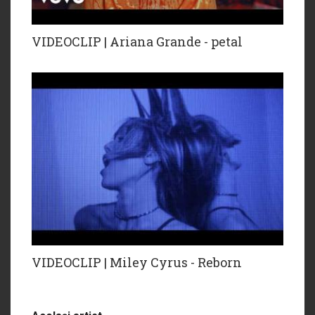
VIDEOCLIP | Ariana Grande - petal
VIDEOCLIP | Miley Cyrus - Reborn