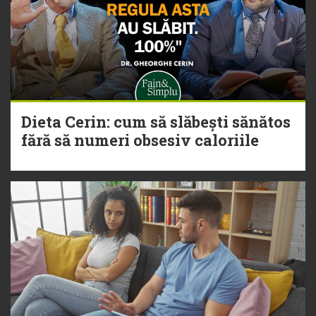
Dieta Cerin: cum să slăbești sănătos
fără să numeri obsesiv caloriile