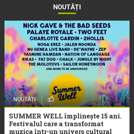
NOUTĂȚI
NOUTĂȚI
SUMMER WELL împlinește 15 ani.
Festivalul care a transformat
muzica într-un univers cultural