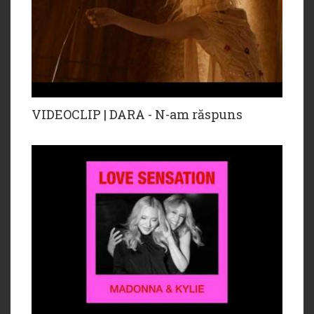
VIDEOCLIP | DARA - N-am răspuns