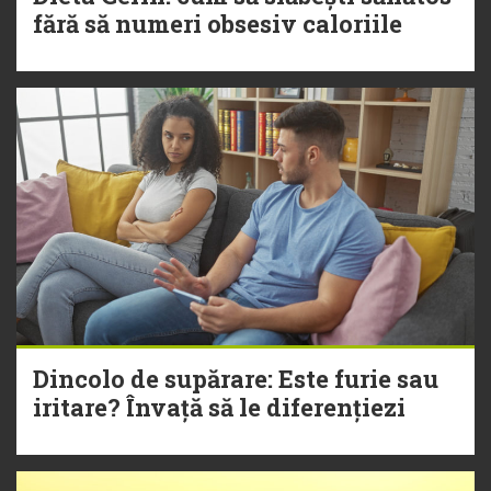
fără să numeri obsesiv caloriile
Dincolo de supărare: Este furie sau
iritare? Învață să le diferențiezi