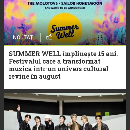
NOUTĂȚI
SUMMER WELL împlinește 15 ani.
Festivalul care a transformat
muzica într-un univers cultural
revine în august