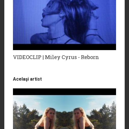
VIDEOCLIP | Miley Cyrus - Reborn
Acelaşi artist