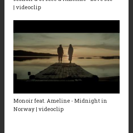
| videoclip
Monoir feat. Ameline - Midnight in
Norway | videoclip