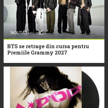
NOUTĂȚI
BTS se retrage din cursa pentru
Premiile Grammy 2027