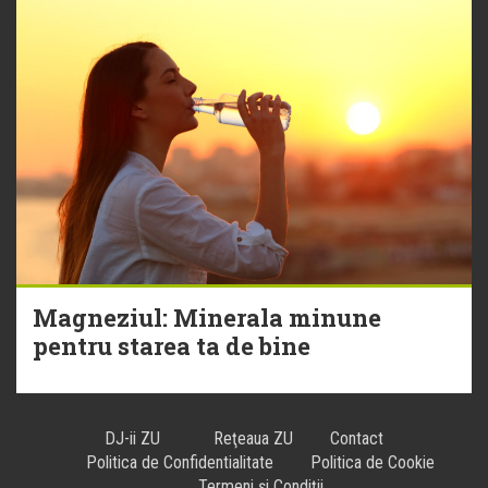
Magneziul: Minerala minune
pentru starea ta de bine
DJ-ii ZU
Reţeaua ZU
Contact
Politica de Confidentialitate
Politica de Cookie
Termeni și Condiții