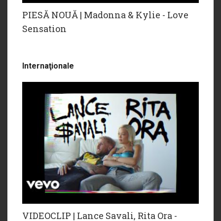
PIESĂ NOUĂ | Madonna & Kylie - Love
Sensation
Internaţionale
VIDEOCLIP | Lance Savali, Rita Ora -