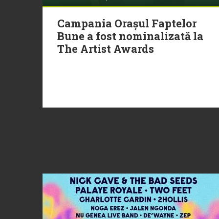
Campania Orașul Faptelor
Bune a fost nominalizată la
The Artist Awards