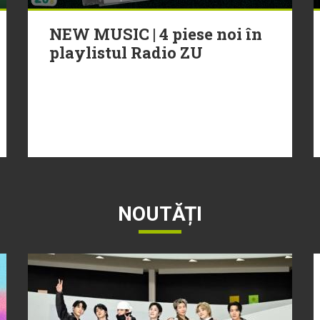
NEW MUSIC | 4 piese noi în
playlistul Radio ZU
NOUTĂȚI