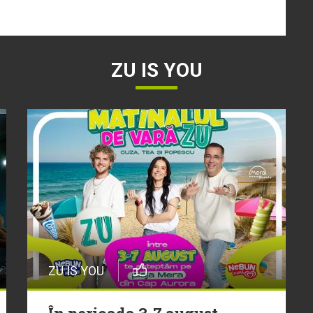
ZU IS YOU
ZU IS YOU