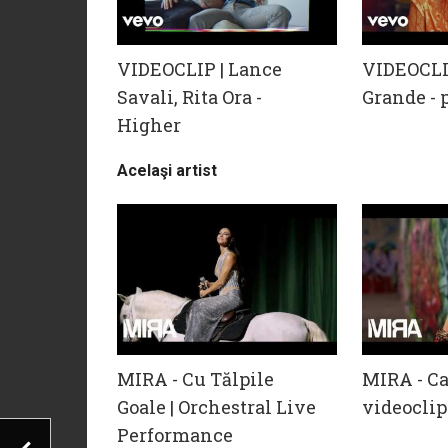
VIDEOCLIP | Lance
VIDEOCLI
Savali, Rita Ora -
Grande - 
Higher
Acelaşi artist
MIRA - Cu Tălpile
MIRA - Ca
Goale | Orchestral Live
videoclip
Performance