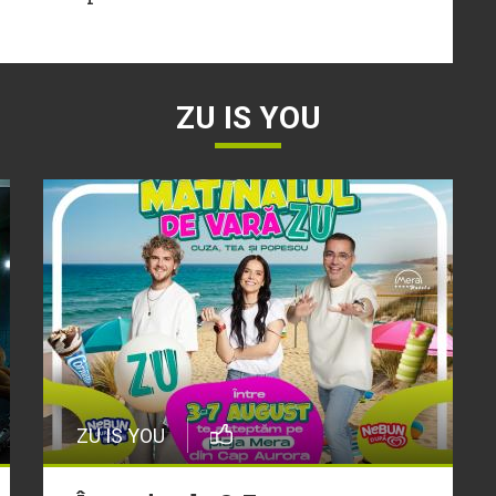
ZU IS YOU
ZU IS YOU