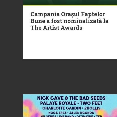
Campania Orașul Faptelor
Bune a fost nominalizată la
The Artist Awards