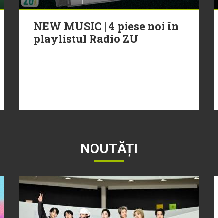
NEW MUSIC | 4 piese noi în
playlistul Radio ZU
NOUTĂȚI