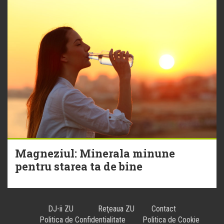
Magneziul: Minerala minune
pentru starea ta de bine
DJ-ii ZU
Reţeaua ZU
Contact
Politica de Confidentialitate
Politica de Cookie