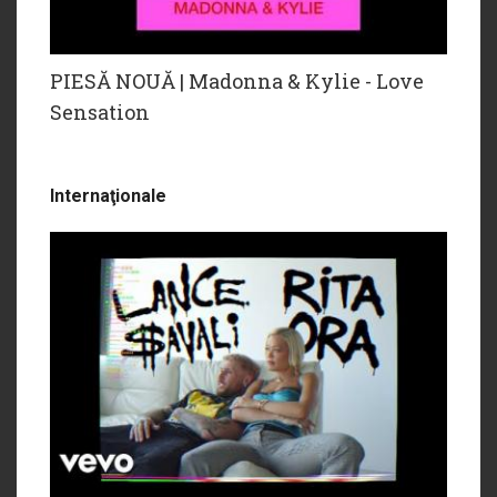
PIESĂ NOUĂ | Madonna & Kylie - Love
Sensation
Internaţionale