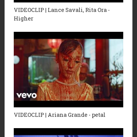
VIDEOCLIP | Lance Savali, Rita Ora -
Higher
VIDEOCLIP | Ariana Grande - petal