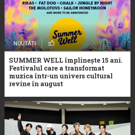
NOUTĂȚI
SUMMER WELL împlinește 15 ani.
Festivalul care a transformat
muzica într-un univers cultural
revine în august