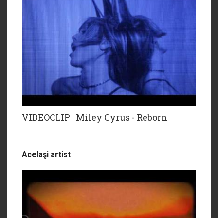
VIDEOCLIP | Miley Cyrus - Reborn
Acelaşi artist