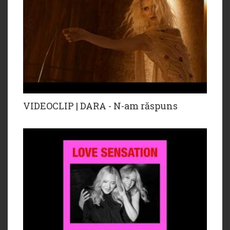
VIDEOCLIP | DARA - N-am răspuns