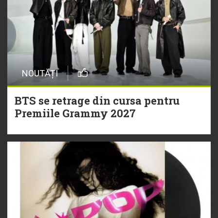
NOUTĂȚI
BTS se retrage din cursa pentru
Premiile Grammy 2027