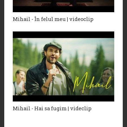
Mihail - În felul meu | videoclip
Mihail - Hai sa fugim | videclip