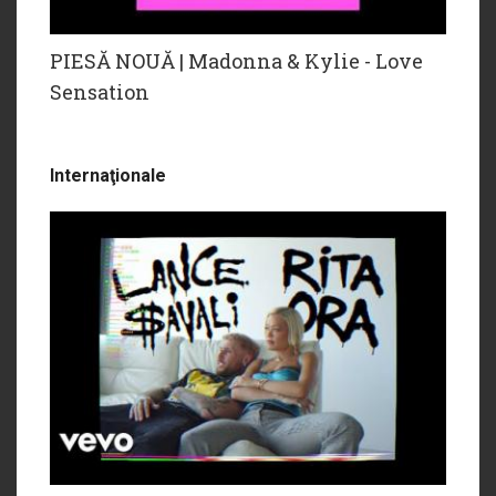
PIESĂ NOUĂ | Madonna & Kylie - Love
Sensation
Internaţionale