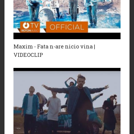
Maxim - Fata n-are nicio vina |
VIDEOCLIP