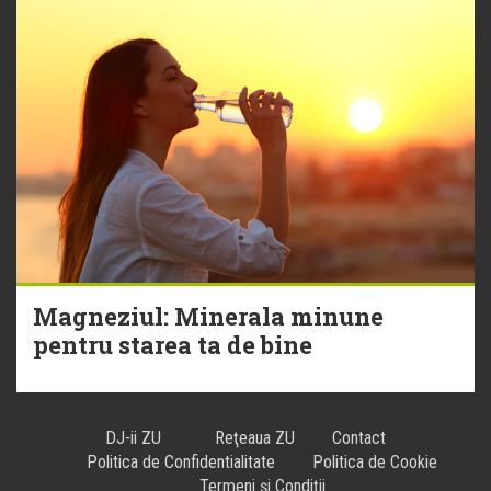
Magneziul: Minerala minune
pentru starea ta de bine
DJ-ii ZU
Reţeaua ZU
Contact
Politica de Confidentialitate
Politica de Cookie
Termeni și Condiții