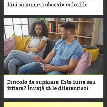
fără să numeri obsesiv caloriile
Dincolo de supărare: Este furie sau
iritare? Învață să le diferențiezi