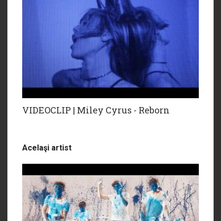
VIDEOCLIP | Miley Cyrus - Reborn
Acelaşi artist