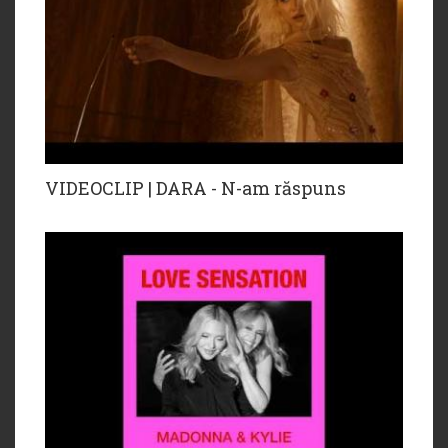
VIDEOCLIP | DARA - N-am răspuns