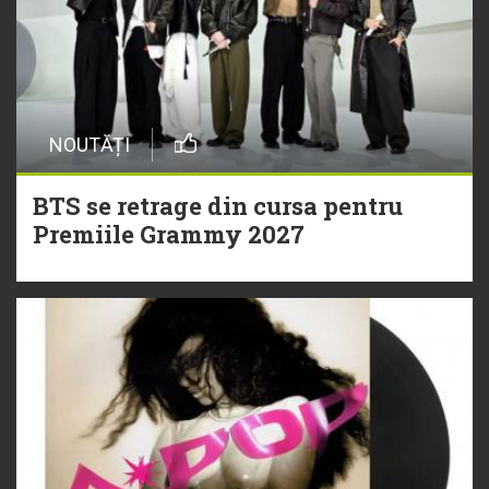
NOUTĂȚI
BTS se retrage din cursa pentru
Premiile Grammy 2027