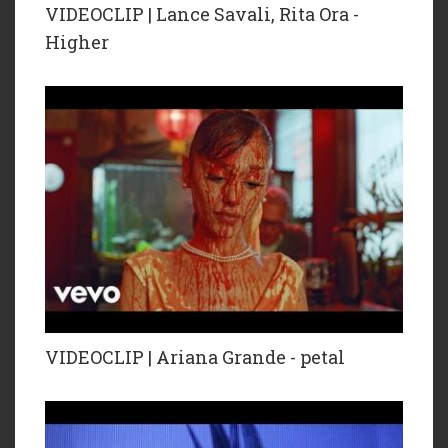
VIDEOCLIP | Lance Savali, Rita Ora -
Higher
VIDEOCLIP | Ariana Grande - petal