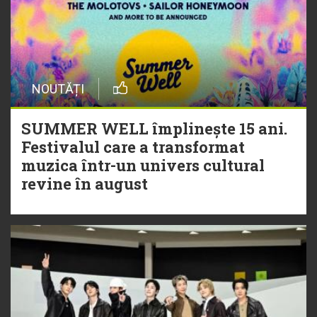
NOUTĂȚI
SUMMER WELL împlinește 15 ani.
Festivalul care a transformat
muzica într-un univers cultural
revine în august