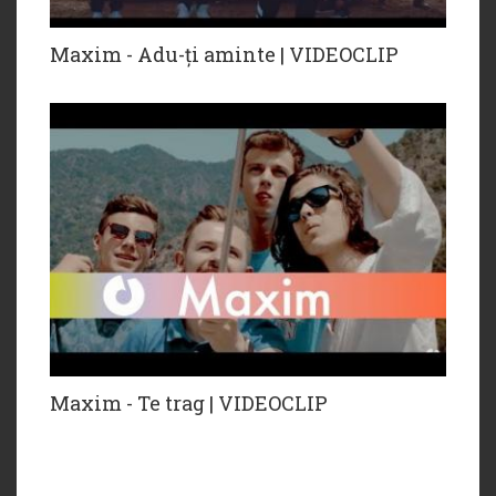
Maxim - Adu-ți aminte | VIDEOCLIP
Maxim - Te trag | VIDEOCLIP