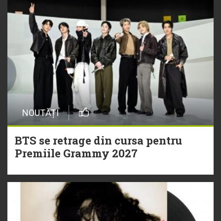
NOUTĂȚI
BTS se retrage din cursa pentru
Premiile Grammy 2027