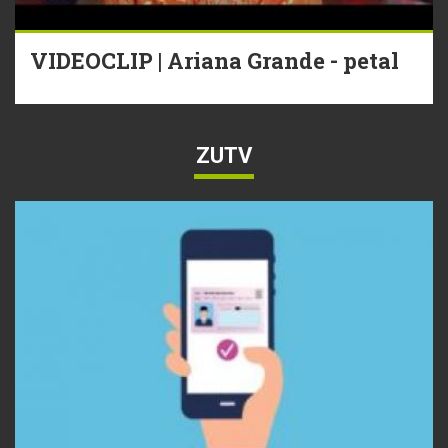
VIDEOCLIP | Ariana Grande - petal
ZUTV