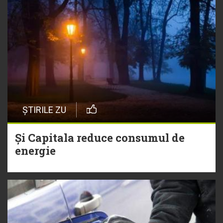
ȘTIRILE ZU
Și Capitala reduce consumul de
energie