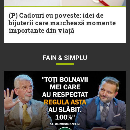
(P) Cadouri cu poveste: idei de
bijuterii care marchează momente
importante din viață
FAIN & SIMPLU