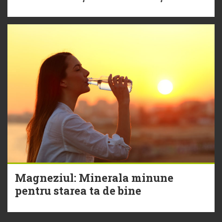
Magneziul: Minerala minune
pentru starea ta de bine