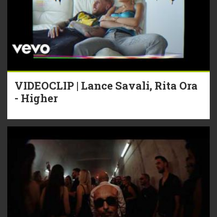
VIDEOCLIP | Lance Savali, Rita Ora
- Higher