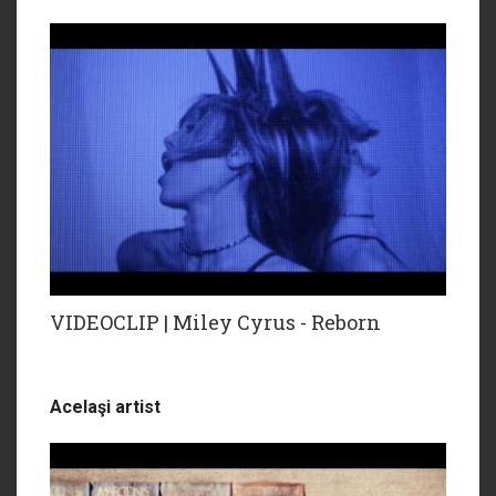
VIDEOCLIP | Miley Cyrus - Reborn
Acelaşi artist