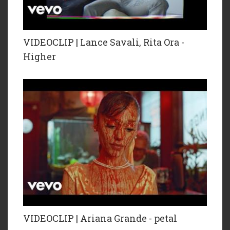
VIDEOCLIP | Lance Savali, Rita Ora -
Higher
VIDEOCLIP | Ariana Grande - petal