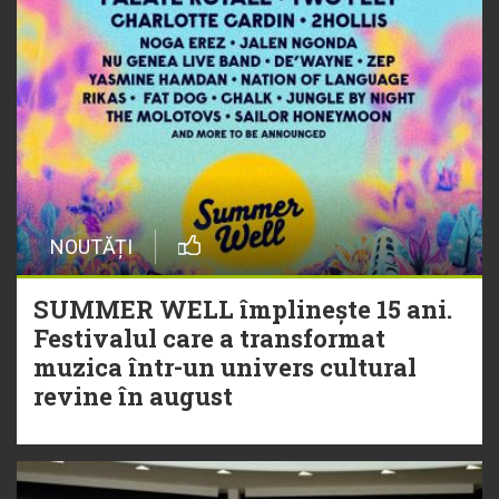
NOUTĂȚI
SUMMER WELL împlinește 15 ani.
Festivalul care a transformat
muzica într-un univers cultural
revine în august