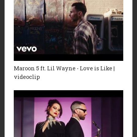
Maroon 5 ft. Lil Wayne - Love is Like |
videoclip