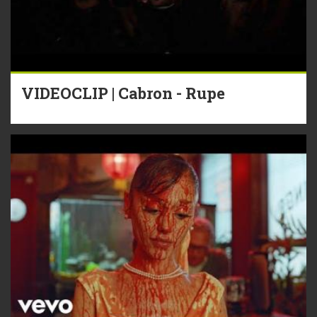
VIDEOCLIP | Cabron - Rupe