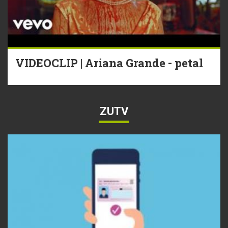
VIDEOCLIP | Ariana Grande - petal
ZUTV