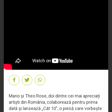
Mario și Theo Rose, doi dintre cei mai apreciați
artiști din România, colaborează pentru prima
dată și lansează „Cât 10”, o piesă care vorbește