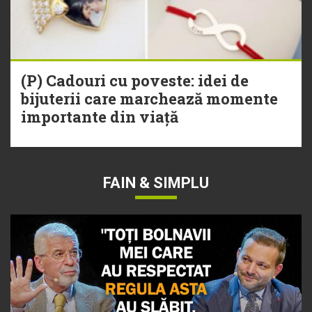
(P) Cadouri cu poveste: idei de
bijuterii care marchează momente
importante din viață
FAIN & SIMPLU