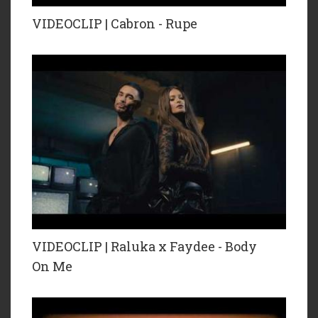
VIDEOCLIP | Cabron - Rupe
VIDEOCLIP | Raluka x Faydee - Body
On Me