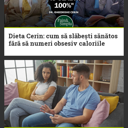
Dieta Cerin: cum să slăbești sănătos
fără să numeri obsesiv caloriile