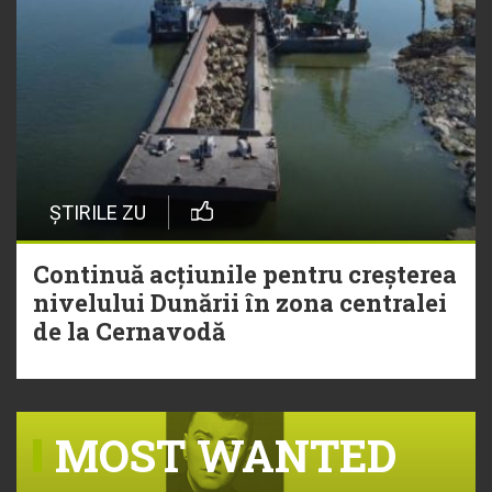
ȘTIRILE ZU
Continuă acțiunile pentru creșterea
nivelului Dunării în zona centralei
de la Cernavodă
MOST WANTED