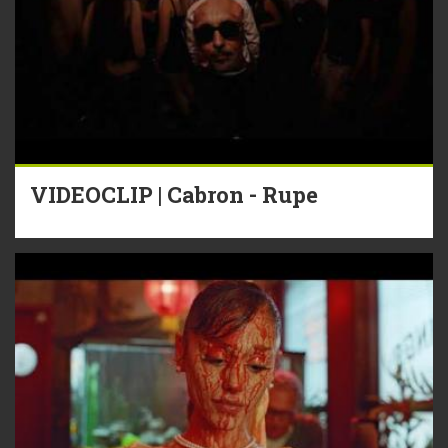
VIDEOCLIP | Cabron - Rupe