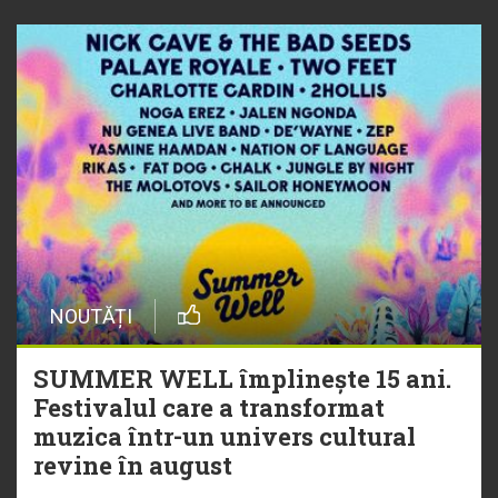
NOUTĂȚI
SUMMER WELL împlinește 15 ani.
Festivalul care a transformat
muzica într-un univers cultural
revine în august