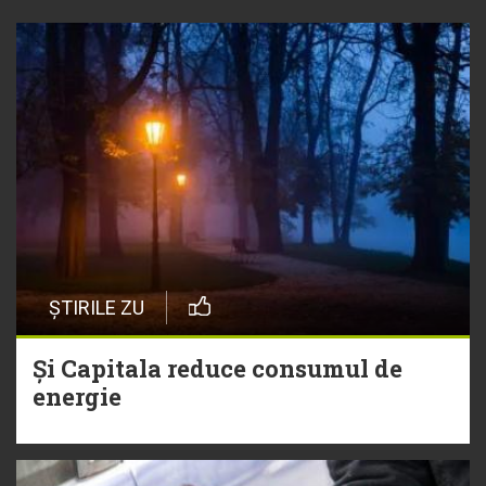
ȘTIRILE ZU
Și Capitala reduce consumul de
energie