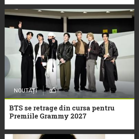
NOUTĂȚI
BTS se retrage din cursa pentru
Premiile Grammy 2027