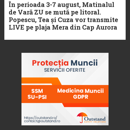
În perioada 3-7 august, Matinalul
de Vară ZU se mută pe litoral.
Popescu, Tea și Cuza vor transmite
LIVE pe plaja Mera din Cap Aurora