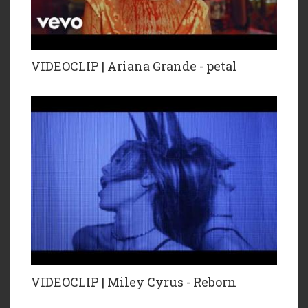
VIDEOCLIP | Ariana Grande - petal
VIDEOCLIP | Miley Cyrus - Reborn