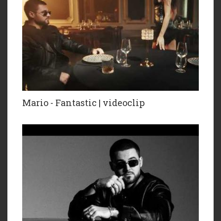
Mario - Fantastic | videoclip