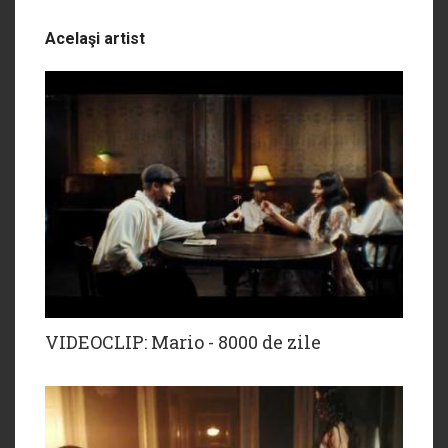
Acelaşi artist
VIDEOCLIP: Mario - 8000 de zile