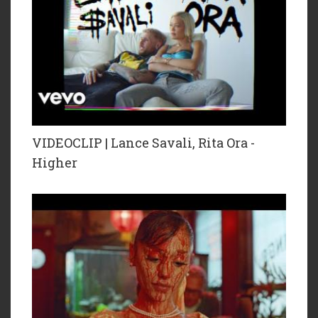
VIDEOCLIP | Lance Savali, Rita Ora -
Higher