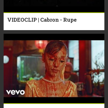
VIDEOCLIP | Cabron - Rupe