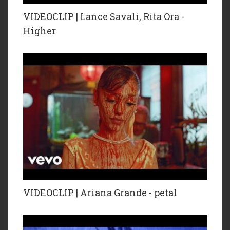
VIDEOCLIP | Lance Savali, Rita Ora -
Higher
VIDEOCLIP | Ariana Grande - petal