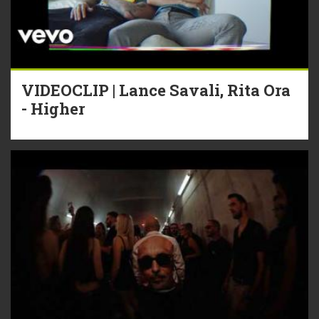
VIDEOCLIP | Lance Savali, Rita Ora
- Higher