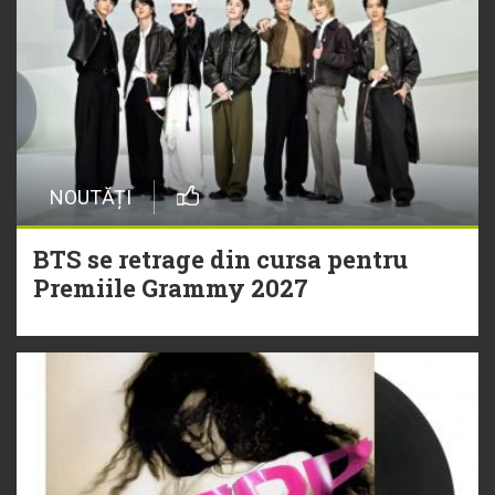
NOUTĂȚI
BTS se retrage din cursa pentru
Premiile Grammy 2027