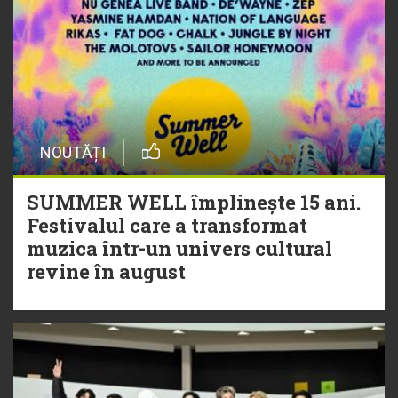
NOUTĂȚI
SUMMER WELL împlinește 15 ani.
Festivalul care a transformat
muzica într-un univers cultural
revine în august