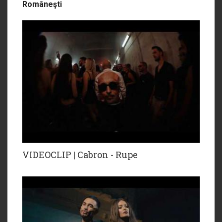
Româneşti
VIDEOCLIP | Cabron - Rupe