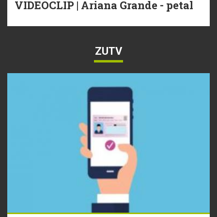
VIDEOCLIP | Ariana Grande - petal
ZUTV