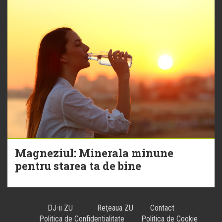
Magneziul: Minerala minune
pentru starea ta de bine
DJ-ii ZU
Reţeaua ZU
Contact
Politica de Confidentialitate
Politica de Cookie