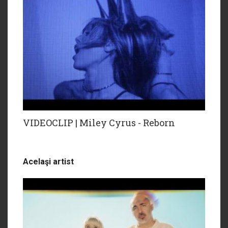
VIDEOCLIP | Miley Cyrus - Reborn
Acelaşi artist