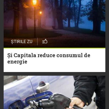
ȘTIRILE ZU
Și Capitala reduce consumul de
energie