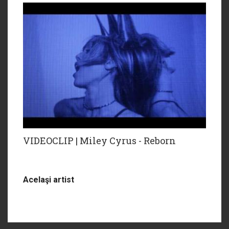
VIDEOCLIP | Miley Cyrus - Reborn
Acelaşi artist