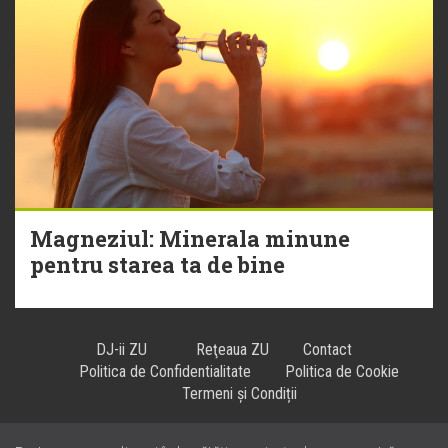
Magneziul: Minerala minune
pentru starea ta de bine
DJ-ii ZU
Reţeaua ZU
Contact
Politica de Confidentialitate
Politica de Cookie
Termeni și Condiții