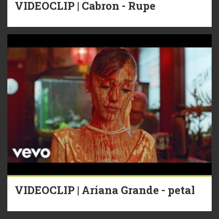
VIDEOCLIP | Cabron - Rupe
VIDEOCLIP | Ariana Grande - petal