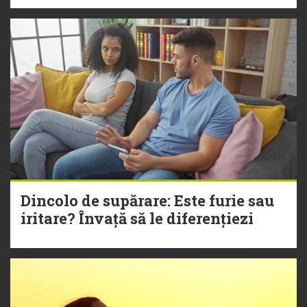
Dincolo de supărare: Este furie sau
iritare? Învață să le diferențiezi