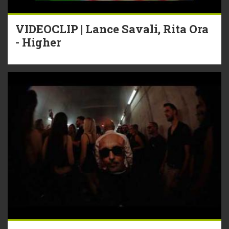
VIDEOCLIP | Lance Savali, Rita Ora
- Higher