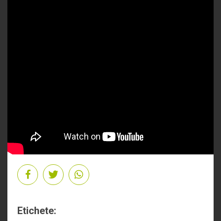
Etichete: