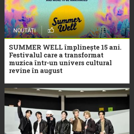
NOUTĂȚI
SUMMER WELL împlinește 15 ani.
Festivalul care a transformat
muzica într-un univers cultural
revine în august