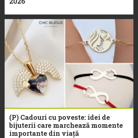
2026
(P) Cadouri cu poveste: idei de
bijuterii care marchează momente
importante din viață