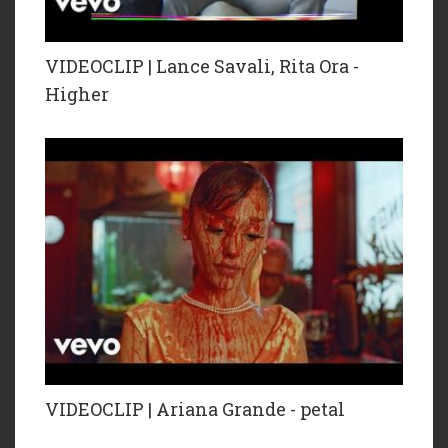
VIDEOCLIP | Lance Savali, Rita Ora -
Higher
VIDEOCLIP | Ariana Grande - petal