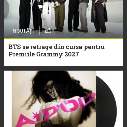
NOUTĂȚI
BTS se retrage din cursa pentru
Premiile Grammy 2027