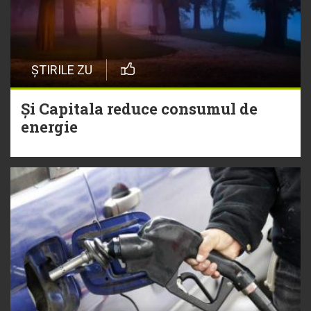
ȘTIRILE ZU
Și Capitala reduce consumul de
energie