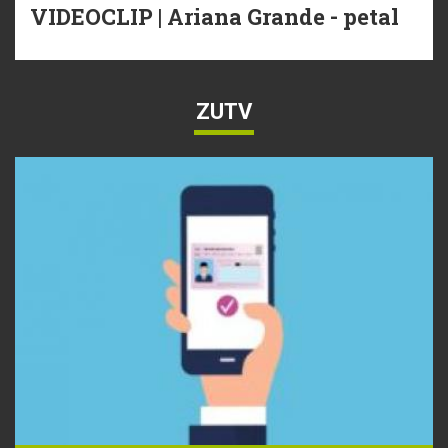
VIDEOCLIP | Ariana Grande - petal
ZUTV