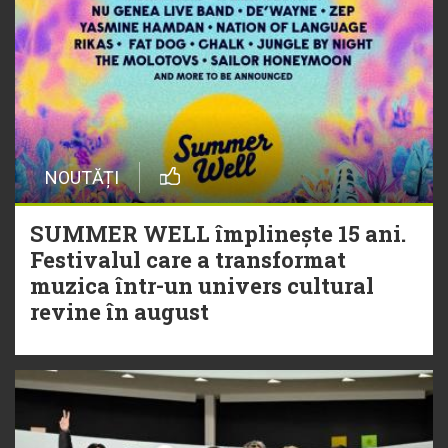
NOUTĂȚI
SUMMER WELL împlinește 15 ani.
Festivalul care a transformat
muzica într-un univers cultural
revine în august