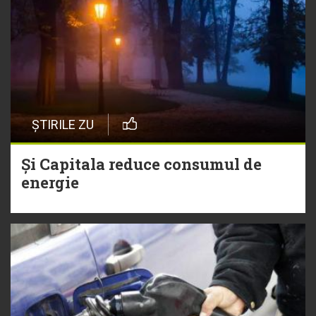
ȘTIRILE ZU
Și Capitala reduce consumul de
energie