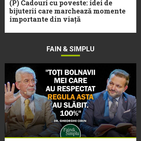
(P) Cadouri cu poveste: idei de
bijuterii care marchează momente
importante din viață
FAIN & SIMPLU