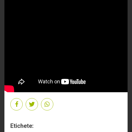
Etichete: