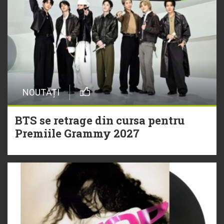
NOUTĂȚI
BTS se retrage din cursa pentru
Premiile Grammy 2027