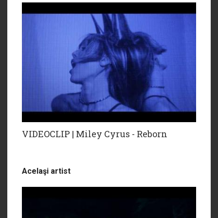
VIDEOCLIP | Miley Cyrus - Reborn
Acelaşi artist