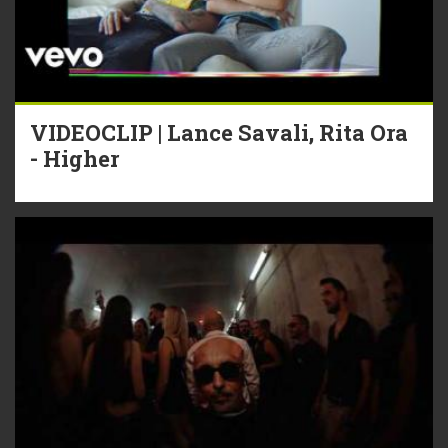
VIDEOCLIP | Lance Savali, Rita Ora
- Higher