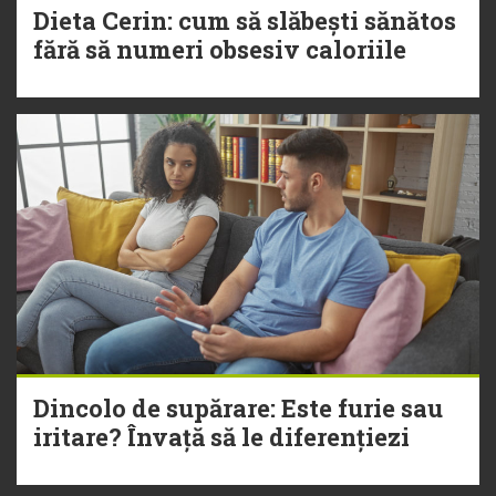
Dieta Cerin: cum să slăbești sănătos
fără să numeri obsesiv caloriile
Dincolo de supărare: Este furie sau
iritare? Învață să le diferențiezi