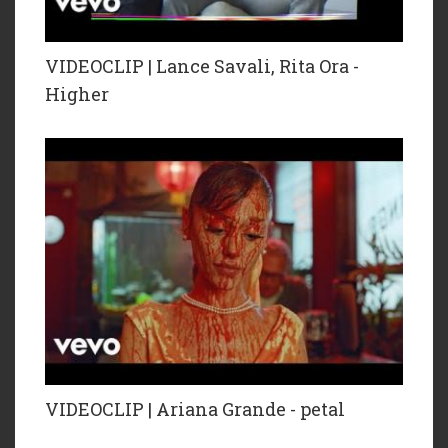
VIDEOCLIP | Lance Savali, Rita Ora -
Higher
VIDEOCLIP | Ariana Grande - petal