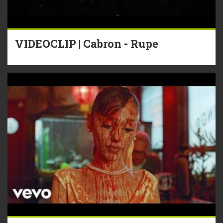
VIDEOCLIP | Cabron - Rupe