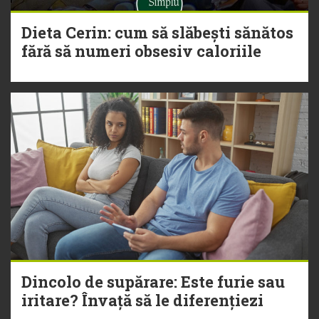
Dieta Cerin: cum să slăbești sănătos
fără să numeri obsesiv caloriile
Dincolo de supărare: Este furie sau
iritare? Învață să le diferențiezi