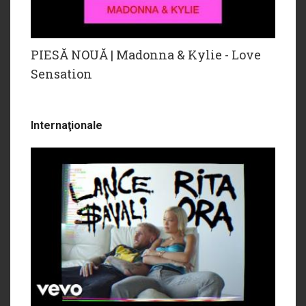
PIESĂ NOUĂ | Madonna & Kylie - Love
Sensation
Internaţionale