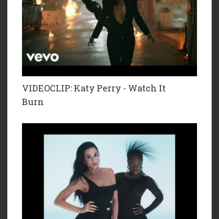
VIDEOCLIP: Katy Perry - Watch It
Burn