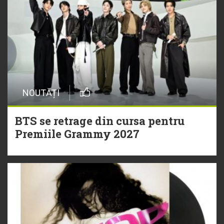
NOUTĂȚI
BTS se retrage din cursa pentru
Premiile Grammy 2027