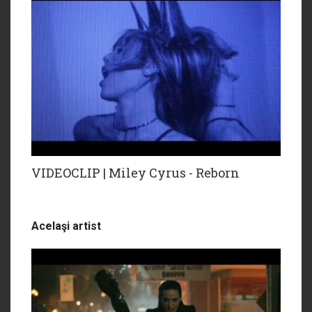
VIDEOCLIP | Miley Cyrus - Reborn
Acelaşi artist