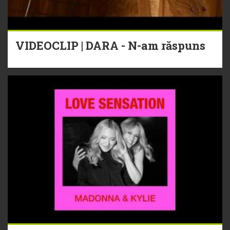
VIDEOCLIP | DARA - N-am răspuns