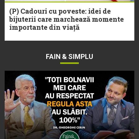
(P) Cadouri cu poveste: idei de
bijuterii care marchează momente
importante din viață
FAIN & SIMPLU