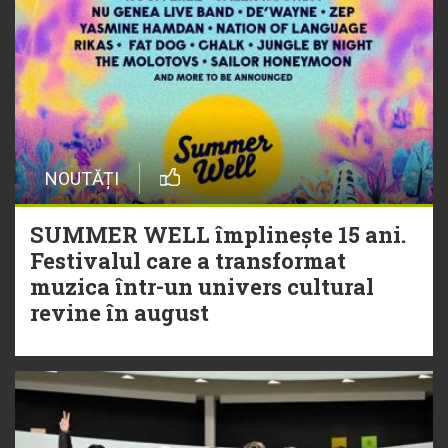
NOUTĂȚI
SUMMER WELL împlinește 15 ani.
Festivalul care a transformat
muzica într-un univers cultural
revine în august