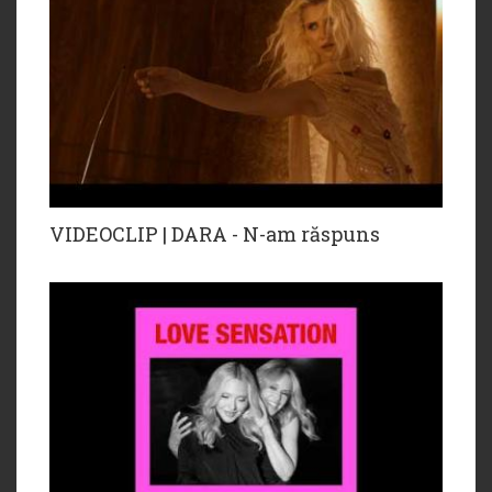
VIDEOCLIP | DARA - N-am răspuns