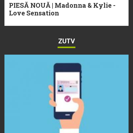
PIESĂ NOUĂ | Madonna & Kylie -
Love Sensation
ZUTV