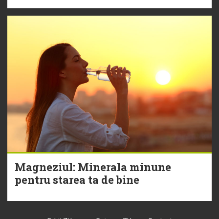
Magneziul: Minerala minune
pentru starea ta de bine