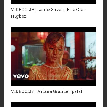
VIDEOCLIP | Lance Savali, Rita Ora -
Higher
VIDEOCLIP | Ariana Grande - petal