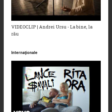
VIDEOCLIP | Andrei Ursu - La bine, la
rău
Internaţionale