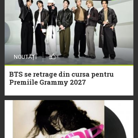
NOUTĂȚI
BTS se retrage din cursa pentru
Premiile Grammy 2027