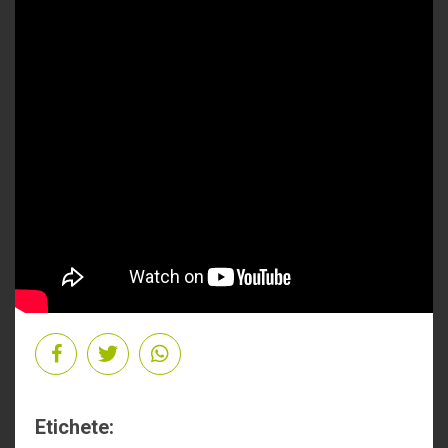
Etichete: