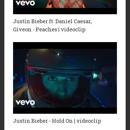
Justin Bieber ft. Daniel Caesar,
Giveon - Peaches | videoclip
Justin Bieber - Hold On | videoclip