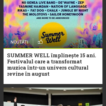
NOUTĂȚI
SUMMER WELL împlinește 15 ani.
Festivalul care a transformat
muzica într-un univers cultural
revine în august