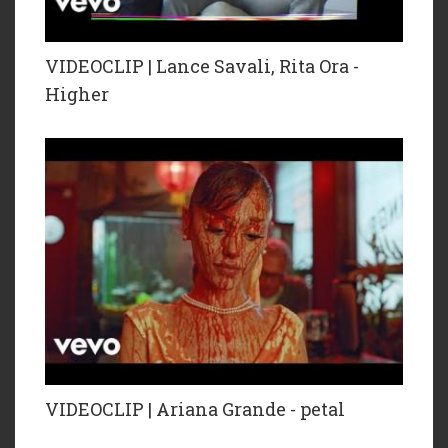
VIDEOCLIP | Lance Savali, Rita Ora -
Higher
VIDEOCLIP | Ariana Grande - petal