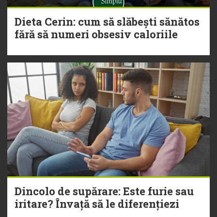
Dieta Cerin: cum să slăbești sănătos
fără să numeri obsesiv caloriile
Dincolo de supărare: Este furie sau
iritare? Învață să le diferențiezi