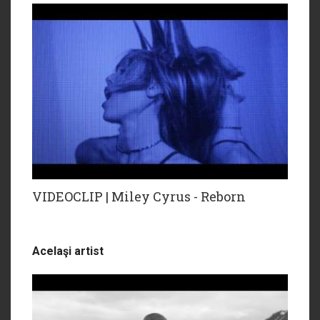
VIDEOCLIP | Miley Cyrus - Reborn
Acelaşi artist