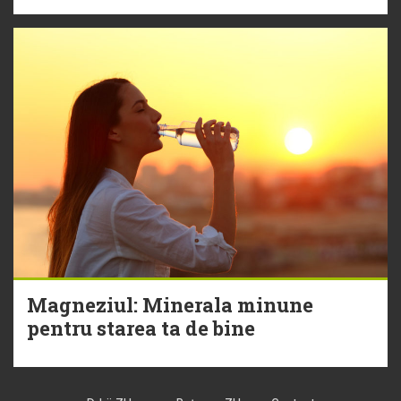
Magneziul: Minerala minune
pentru starea ta de bine