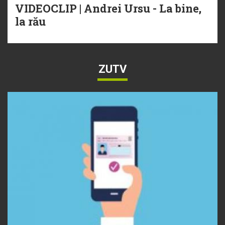
VIDEOCLIP | Andrei Ursu - La bine,
la rău
ZUTV