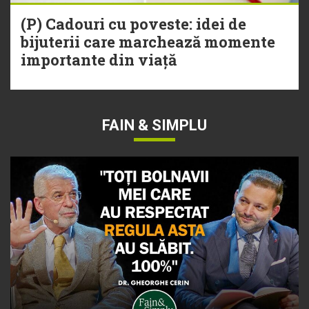
(P) Cadouri cu poveste: idei de
bijuterii care marchează momente
importante din viață
FAIN & SIMPLU