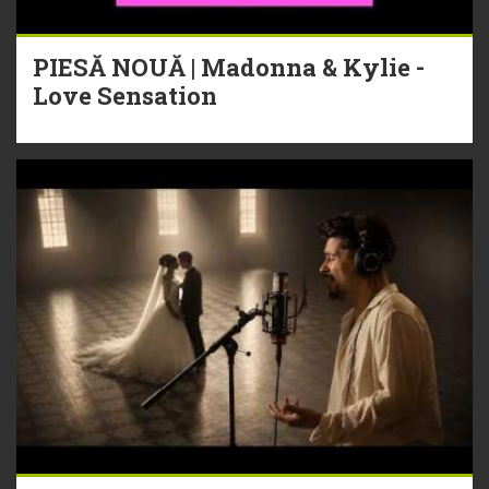
PIESĂ NOUĂ | Madonna & Kylie -
Love Sensation