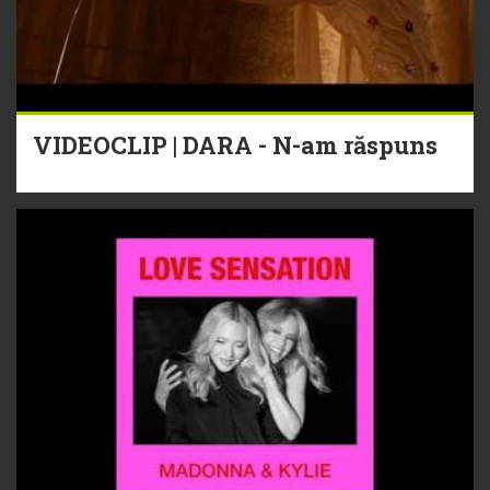
VIDEOCLIP | DARA - N-am răspuns