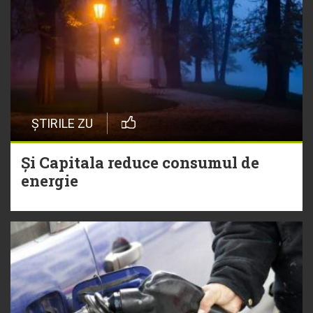
ȘTIRILE ZU
Și Capitala reduce consumul de
energie