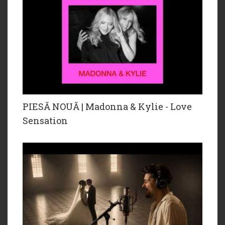
PIESĂ NOUĂ | Madonna & Kylie - Love
Sensation