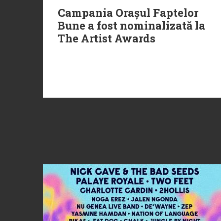
Campania Orașul Faptelor
Bune a fost nominalizată la
The Artist Awards