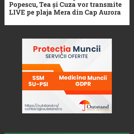
Popescu, Tea și Cuza vor transmite
LIVE pe plaja Mera din Cap Aurora