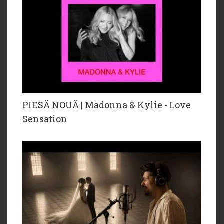
PIESĂ NOUĂ | Madonna & Kylie - Love
Sensation