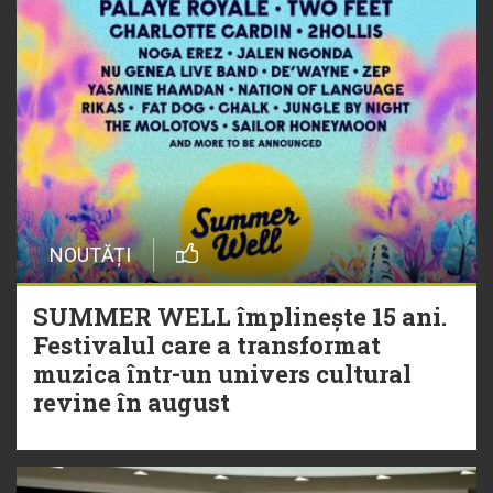
NOUTĂȚI
SUMMER WELL împlinește 15 ani.
Festivalul care a transformat
muzica într-un univers cultural
revine în august