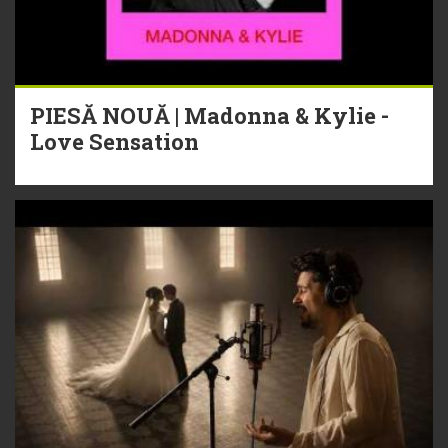
PIESĂ NOUĂ | Madonna & Kylie -
Love Sensation