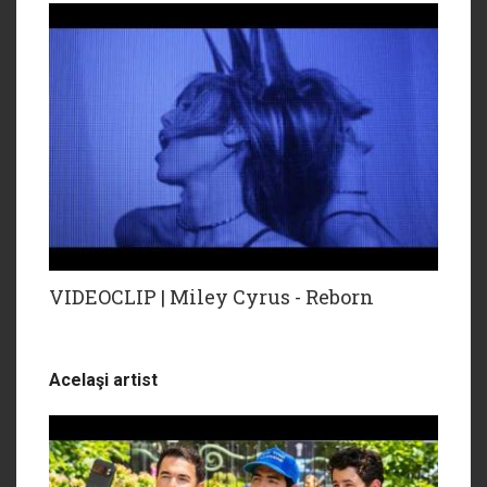
VIDEOCLIP | Miley Cyrus - Reborn
Acelaşi artist