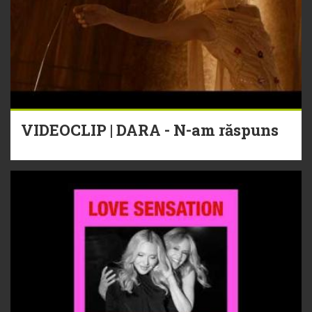
VIDEOCLIP | DARA - N-am răspuns