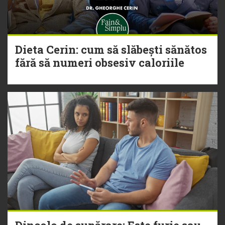
Dieta Cerin: cum să slăbești sănătos
fără să numeri obsesiv caloriile