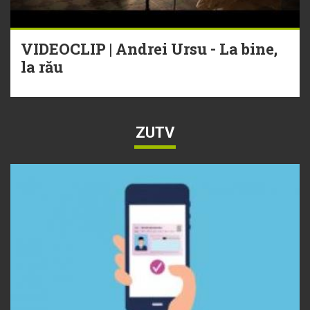
VIDEOCLIP | Andrei Ursu - La bine,
la rău
ZUTV