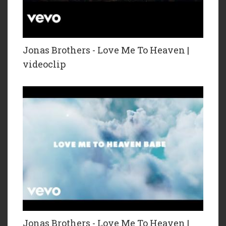
Jonas Brothers - Love Me To Heaven |
videoclip
Jonas Brothers - Love Me To Heaven |