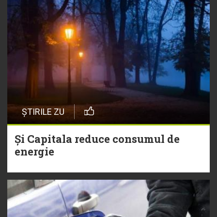
ȘTIRILE ZU
Și Capitala reduce consumul de
energie