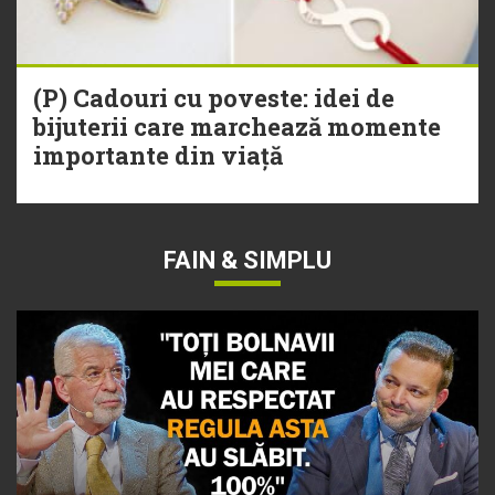
(P) Cadouri cu poveste: idei de
bijuterii care marchează momente
importante din viață
FAIN & SIMPLU