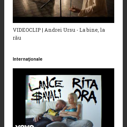
VIDEOCLIP | Andrei Ursu - La bine, la
rău
Internaţionale