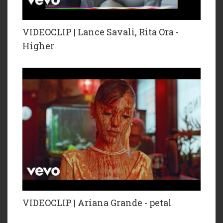
VIDEOCLIP | Lance Savali, Rita Ora -
Higher
VIDEOCLIP | Ariana Grande - petal