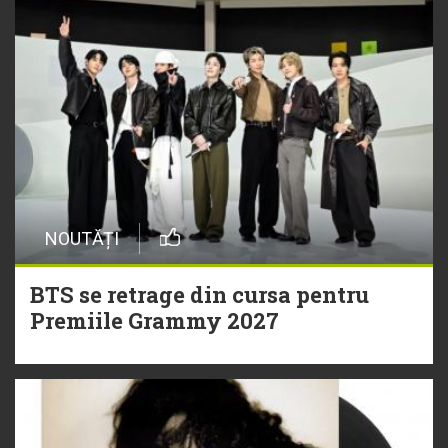
NOUTĂȚI
BTS se retrage din cursa pentru
Premiile Grammy 2027