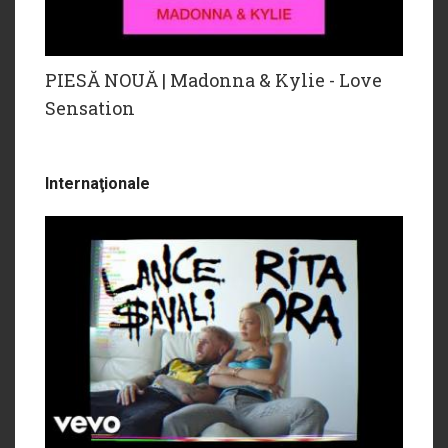
PIESĂ NOUĂ | Madonna & Kylie - Love
Sensation
Internaţionale