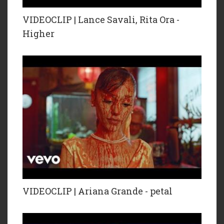
VIDEOCLIP | Lance Savali, Rita Ora -
Higher
VIDEOCLIP | Ariana Grande - petal