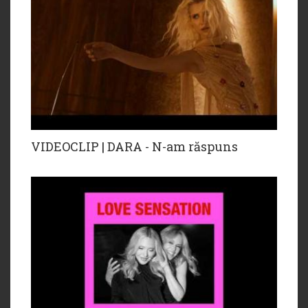
VIDEOCLIP | DARA - N-am răspuns