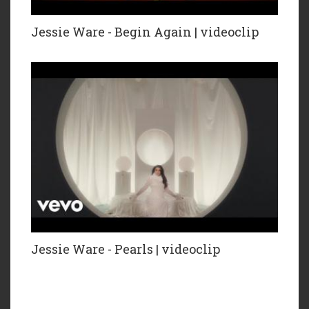
Jessie Ware - Begin Again | videoclip
Jessie Ware - Pearls | videoclip