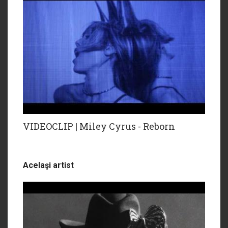
VIDEOCLIP | Miley Cyrus - Reborn
Acelaşi artist