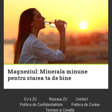
Magneziul: Minerala minune
pentru starea ta de bine
DJ-ii ZU
Reţeaua ZU
Contact
Politica de Confidentialitate
Politica de Cookie
Termeni și Condiții