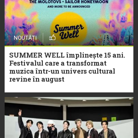
NOUTĂȚI
SUMMER WELL împlinește 15 ani.
Festivalul care a transformat
muzica într-un univers cultural
revine în august