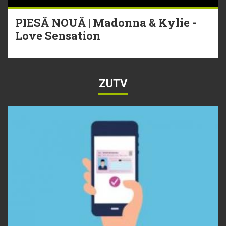
PIESĂ NOUĂ | Madonna & Kylie -
Love Sensation
ZUTV