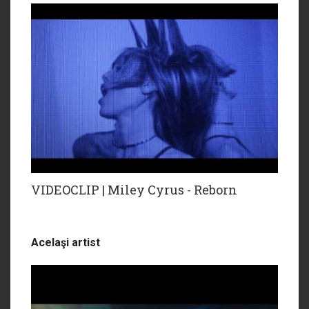
VIDEOCLIP | Miley Cyrus - Reborn
Acelaşi artist