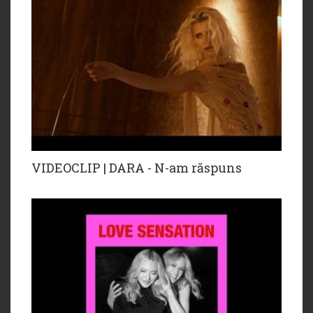
VIDEOCLIP | DARA - N-am răspuns