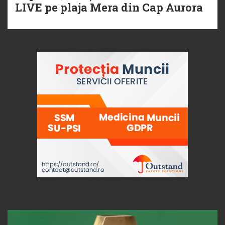
LIVE pe plaja Mera din Cap Aurora