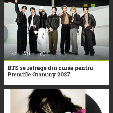
NOUTĂȚI
BTS se retrage din cursa pentru
Premiile Grammy 2027