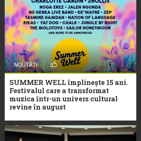
NOUTĂȚI
SUMMER WELL împlinește 15 ani.
Festivalul care a transformat
muzica într-un univers cultural
revine în august