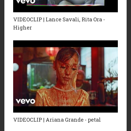
VIDEOCLIP | Lance Savali, Rita Ora -
Higher
VIDEOCLIP | Ariana Grande - petal