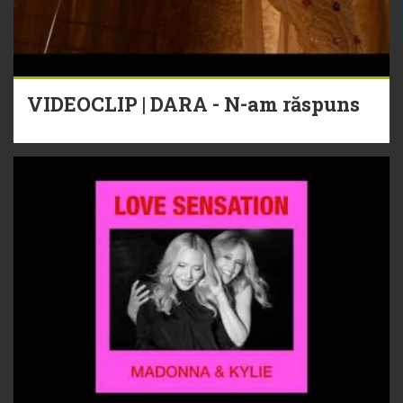
VIDEOCLIP | DARA - N-am răspuns