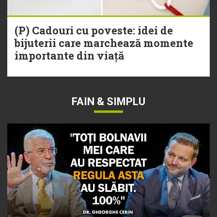
(P) Cadouri cu poveste: idei de
bijuterii care marchează momente
importante din viață
FAIN & SIMPLU