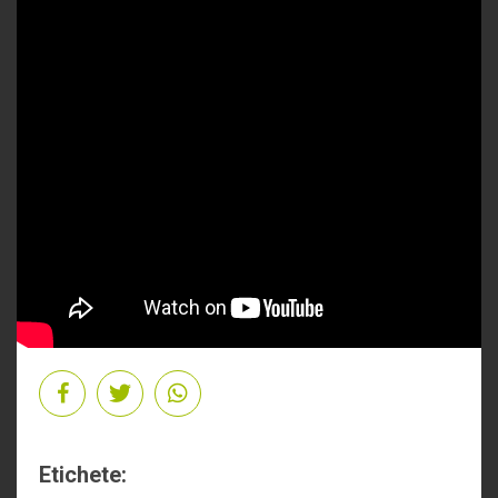
Etichete: