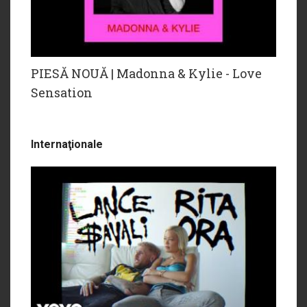
PIESĂ NOUĂ | Madonna & Kylie - Love
Sensation
Internaţionale