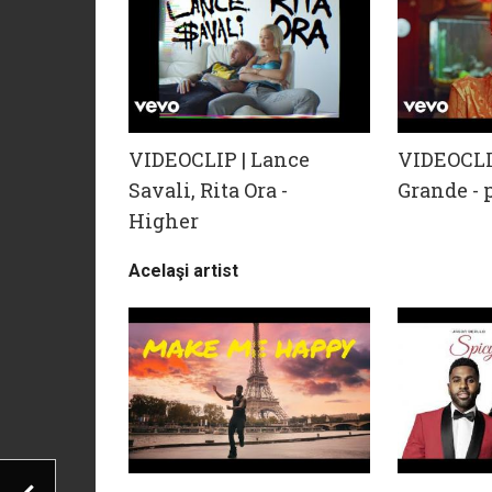
VIDEOCLIP | Lance
VIDEOCLI
Savali, Rita Ora -
Grande - 
Higher
Acelaşi artist