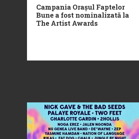
Campania Orașul Faptelor
Bune a fost nominalizată la
The Artist Awards