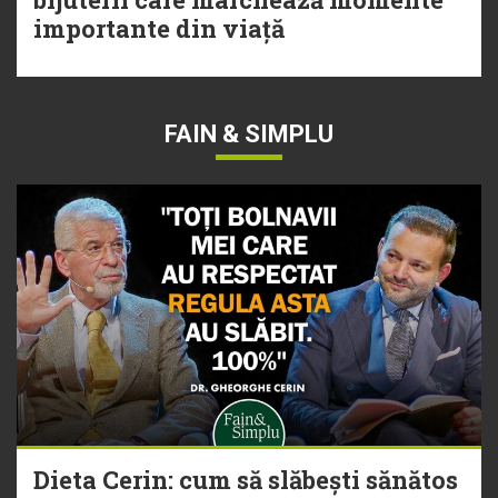
importante din viață
FAIN & SIMPLU
Dieta Cerin: cum să slăbești sănătos