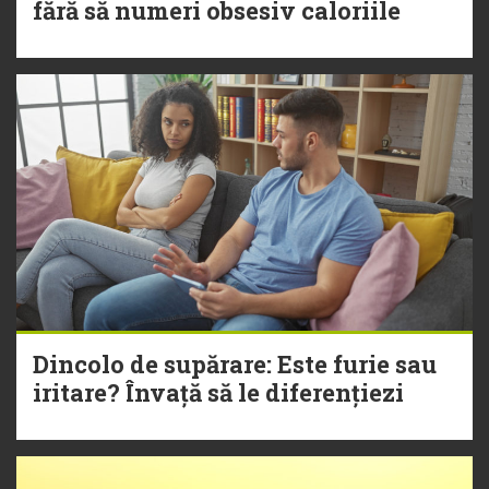
fără să numeri obsesiv caloriile
Dincolo de supărare: Este furie sau
iritare? Învață să le diferențiezi