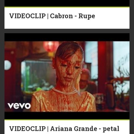
VIDEOCLIP | Cabron - Rupe
VIDEOCLIP | Ariana Grande - petal