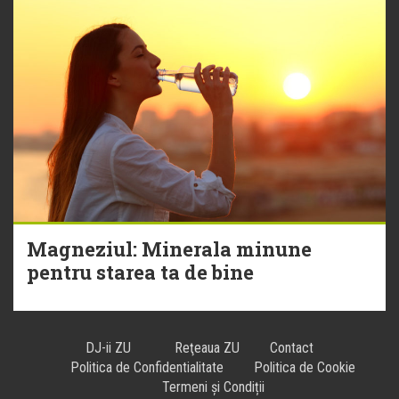
Magneziul: Minerala minune
pentru starea ta de bine
DJ-ii ZU
Reţeaua ZU
Contact
Politica de Confidentialitate
Politica de Cookie
Termeni și Condiții