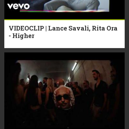
VIDEOCLIP | Lance Savali, Rita Ora
- Higher