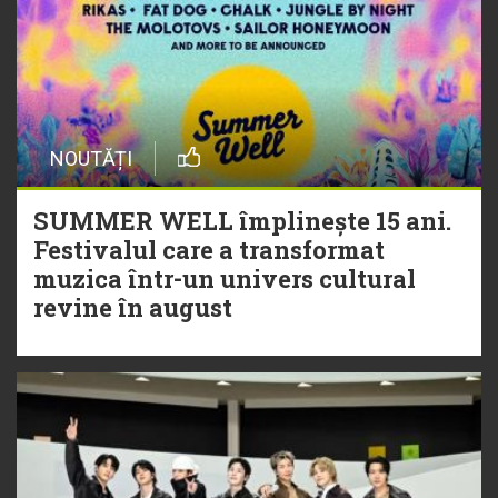
NOUTĂȚI
SUMMER WELL împlinește 15 ani.
Festivalul care a transformat
muzica într-un univers cultural
revine în august