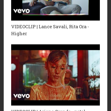
VIDEOCLIP | Lance Savali, Rita Ora -
Higher