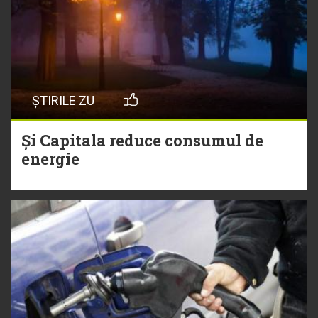
ȘTIRILE ZU
Și Capitala reduce consumul de
energie