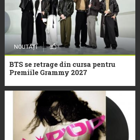
NOUTĂȚI
BTS se retrage din cursa pentru
Premiile Grammy 2027