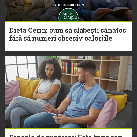
Dieta Cerin: cum să slăbești sănătos
fără să numeri obsesiv caloriile