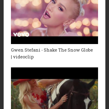
Gwen Stefani - Shake The Snow Globe
| videoclip