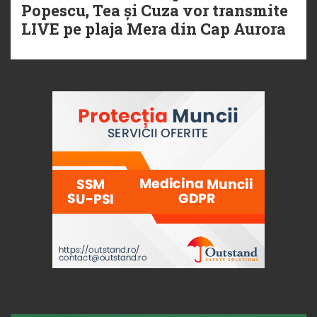
Popescu, Tea și Cuza vor transmite
LIVE pe plaja Mera din Cap Aurora