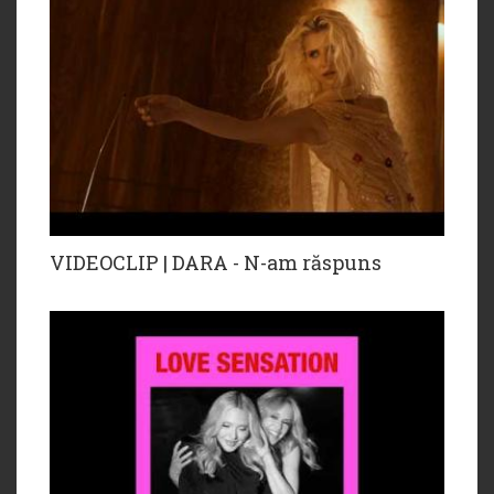
VIDEOCLIP | DARA - N-am răspuns