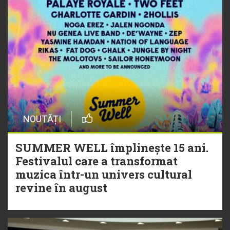
NOUTĂȚI
SUMMER WELL împlinește 15 ani.
Festivalul care a transformat
muzica într-un univers cultural
revine în august