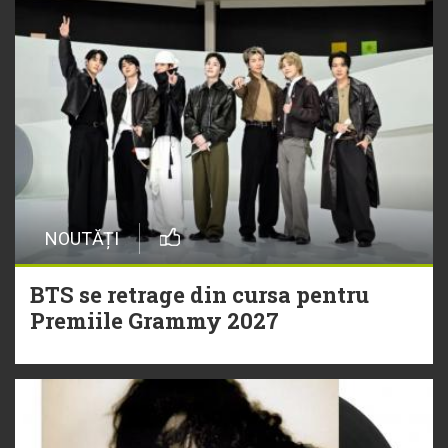
NOUTĂȚI
BTS se retrage din cursa pentru
Premiile Grammy 2027