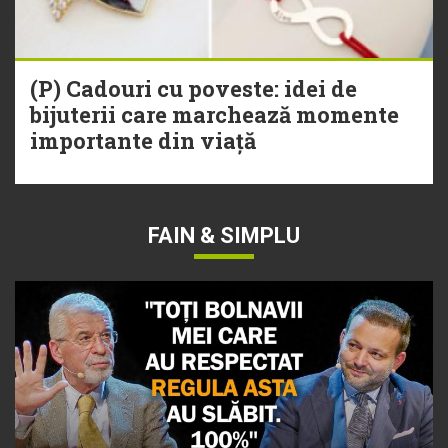
(P) Cadouri cu poveste: idei de
bijuterii care marchează momente
importante din viață
FAIN & SIMPLU