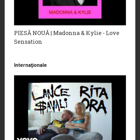
PIESĂ NOUĂ | Madonna & Kylie - Love
Sensation
Internaţionale