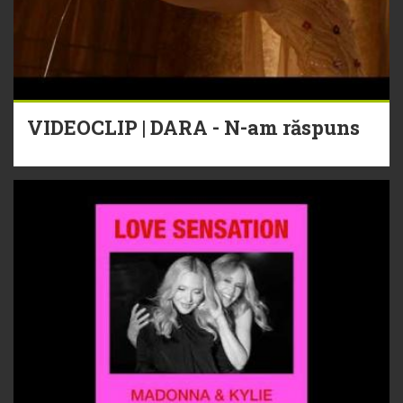
VIDEOCLIP | DARA - N-am răspuns