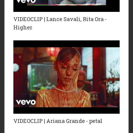
VIDEOCLIP | Lance Savali, Rita Ora -
Higher
VIDEOCLIP | Ariana Grande - petal