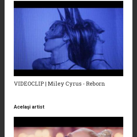
VIDEOCLIP | Miley Cyrus - Reborn
Acelaşi artist