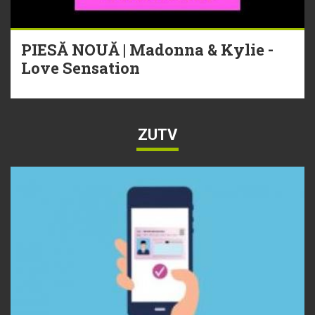
PIESĂ NOUĂ | Madonna & Kylie -
Love Sensation
ZUTV