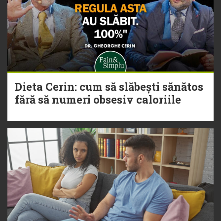
Dieta Cerin: cum să slăbești sănătos
fără să numeri obsesiv caloriile