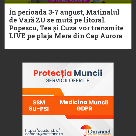
În perioada 3-7 august, Matinalul
de Vară ZU se mută pe litoral.
Popescu, Tea și Cuza vor transmite
LIVE pe plaja Mera din Cap Aurora