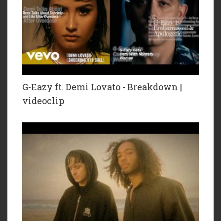
G-Eazy ft. Demi Lovato - Breakdown |
videoclip