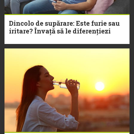
Dincolo de supărare: Este furie sau
iritare? Învață să le diferențiezi