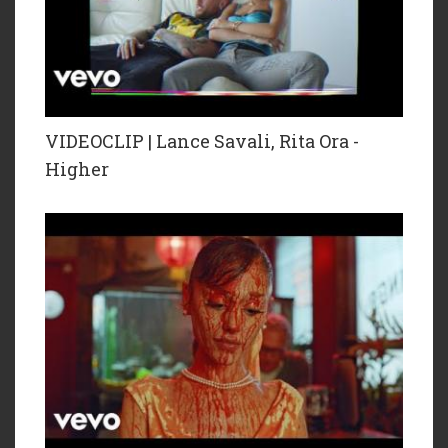
VIDEOCLIP | Lance Savali, Rita Ora -
Higher