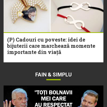
(P) Cadouri cu poveste: idei de
bijuterii care marchează momente
importante din viață
FAIN & SIMPLU