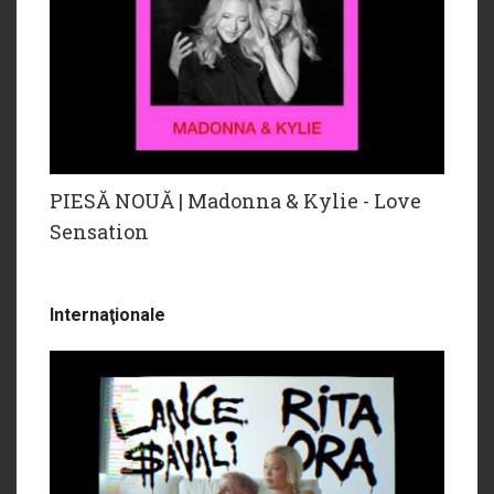
PIESĂ NOUĂ | Madonna & Kylie - Love
Sensation
Internaţionale