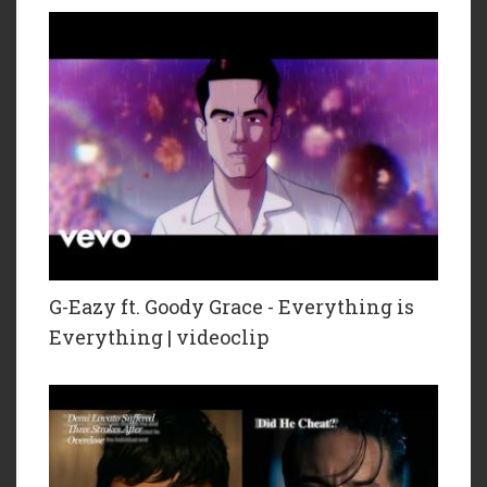
G-Eazy ft. Goody Grace - Everything is
Everything | videoclip