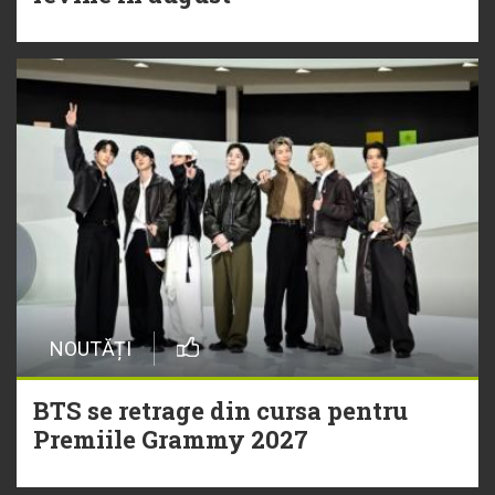
NOUTĂȚI
BTS se retrage din cursa pentru
Premiile Grammy 2027