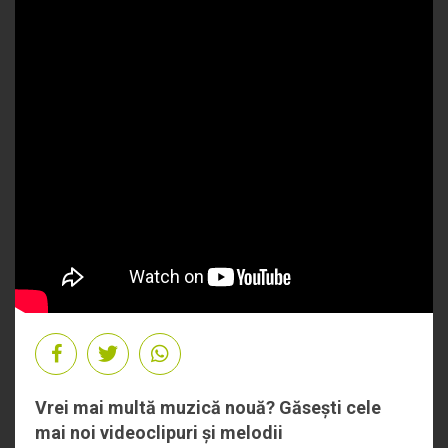
Vrei mai multă muzică nouă? Găsești cele
mai noi videoclipuri și melodii