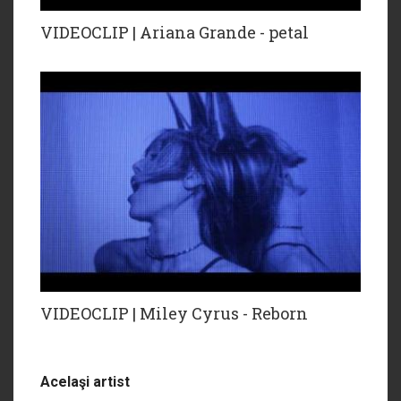
VIDEOCLIP | Ariana Grande - petal
VIDEOCLIP | Miley Cyrus - Reborn
Acelaşi artist