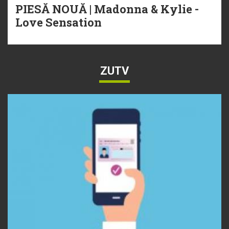
PIESĂ NOUĂ | Madonna & Kylie -
Love Sensation
ZUTV