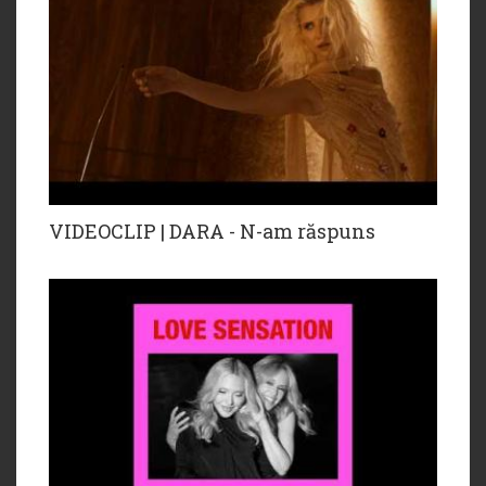
VIDEOCLIP | DARA - N-am răspuns