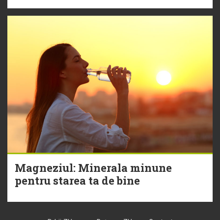
Magneziul: Minerala minune
pentru starea ta de bine