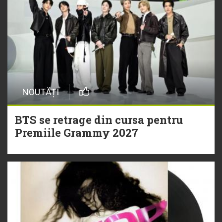
NOUTĂȚI
BTS se retrage din cursa pentru
Premiile Grammy 2027