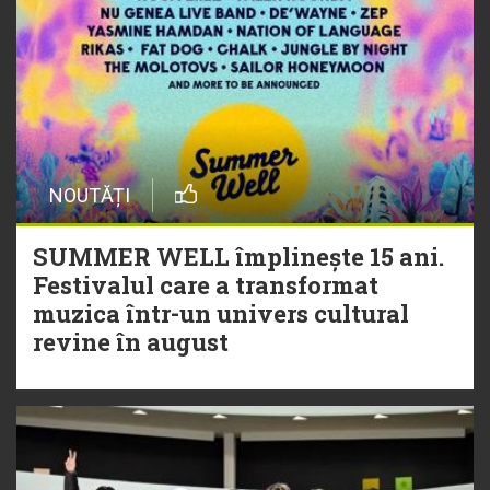
NOUTĂȚI
SUMMER WELL împlinește 15 ani.
Festivalul care a transformat
muzica într-un univers cultural
revine în august