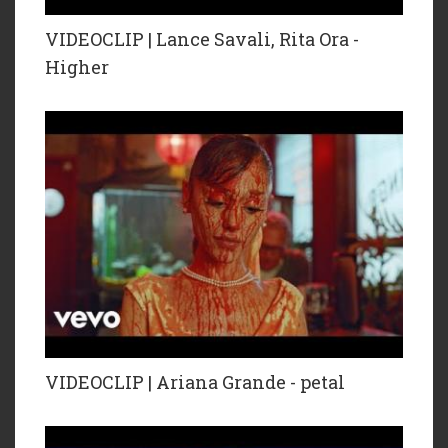
VIDEOCLIP | Lance Savali, Rita Ora -
Higher
VIDEOCLIP | Ariana Grande - petal