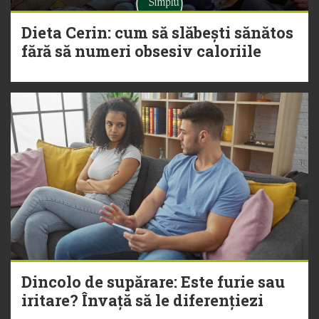
Dieta Cerin: cum să slăbești sănătos
fără să numeri obsesiv caloriile
Dincolo de supărare: Este furie sau
iritare? Învață să le diferențiezi