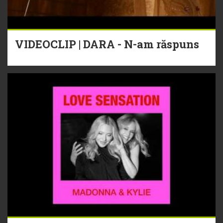
VIDEOCLIP | DARA - N-am răspuns