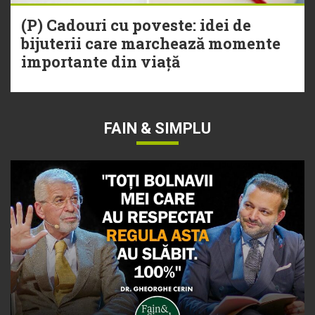
(P) Cadouri cu poveste: idei de
bijuterii care marchează momente
importante din viață
FAIN & SIMPLU