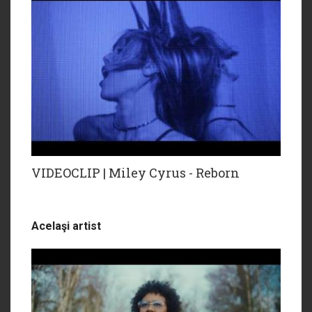
VIDEOCLIP | Miley Cyrus - Reborn
Acelaşi artist