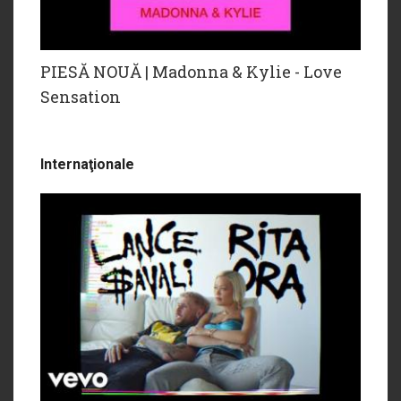
PIESĂ NOUĂ | Madonna & Kylie - Love
Sensation
Internaţionale