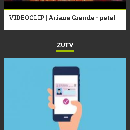
VIDEOCLIP | Ariana Grande - petal
ZUTV