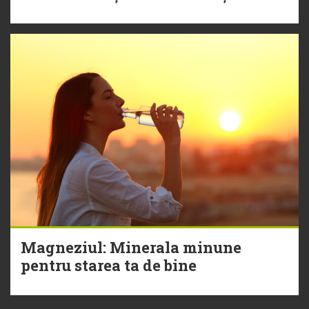
Magneziul: Minerala minune
pentru starea ta de bine