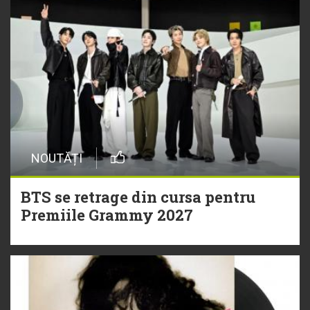
NOUTĂȚI
BTS se retrage din cursa pentru
Premiile Grammy 2027