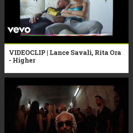
VIDEOCLIP | Lance Savali, Rita Ora
- Higher