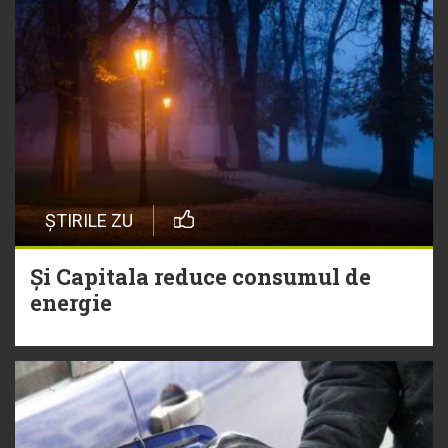
ȘTIRILE ZU
Și Capitala reduce consumul de
energie