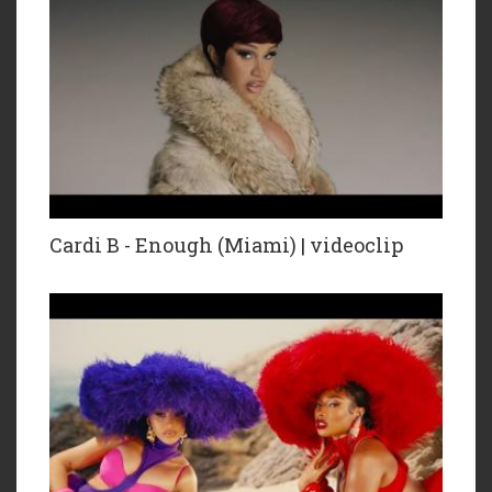
Cardi B - Enough (Miami) | videoclip