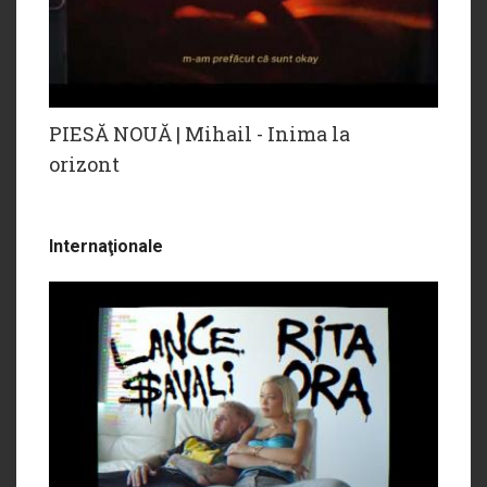
PIESĂ NOUĂ | Mihail - Inima la
orizont
Internaţionale