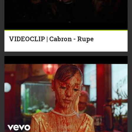
VIDEOCLIP | Cabron - Rupe