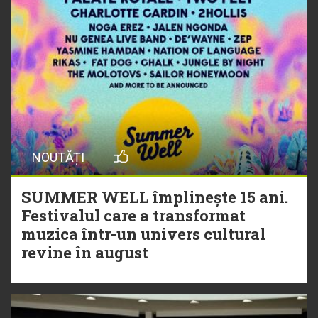
NOUTĂȚI
SUMMER WELL împlinește 15 ani.
Festivalul care a transformat
muzica într-un univers cultural
revine în august