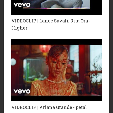
VIDEOCLIP | Lance Savali, Rita Ora -
Higher
VIDEOCLIP | Ariana Grande - petal