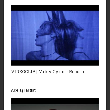
VIDEOCLIP | Miley Cyrus - Reborn
Acelaşi artist