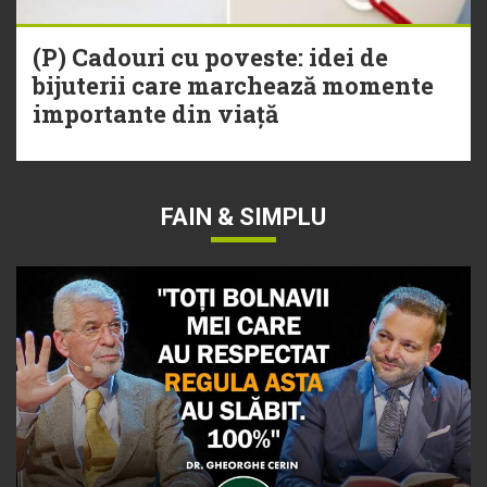
(P) Cadouri cu poveste: idei de
bijuterii care marchează momente
importante din viață
FAIN & SIMPLU