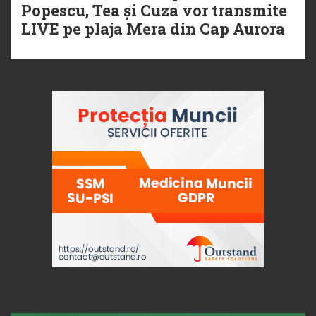
Popescu, Tea și Cuza vor transmite
LIVE pe plaja Mera din Cap Aurora