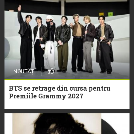
NOUTĂȚI
BTS se retrage din cursa pentru
Premiile Grammy 2027