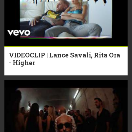
VIDEOCLIP | Lance Savali, Rita Ora
- Higher