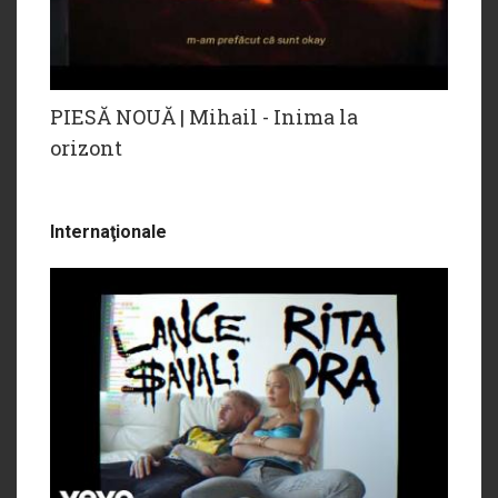
PIESĂ NOUĂ | Mihail - Inima la
orizont
Internaţionale