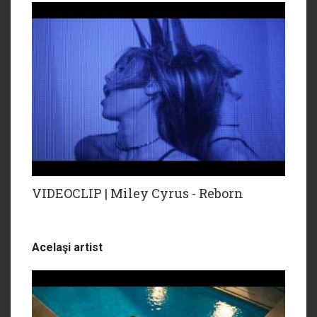
VIDEOCLIP | Miley Cyrus - Reborn
Acelaşi artist