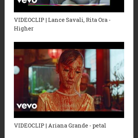
VIDEOCLIP | Lance Savali, Rita Ora -
Higher
VIDEOCLIP | Ariana Grande - petal