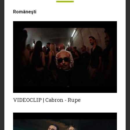
Româneşti
VIDEOCLIP | Cabron - Rupe