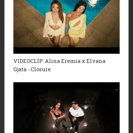
VIDEOCLIP: Alina Eremia x Elvana
Gjata - Closure