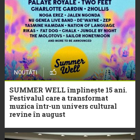
NOUTĂȚI
SUMMER WELL împlinește 15 ani.
Festivalul care a transformat
muzica într-un univers cultural
revine în august