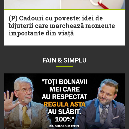
(P) Cadouri cu poveste: idei de
bijuterii care marchează momente
importante din viață
FAIN & SIMPLU