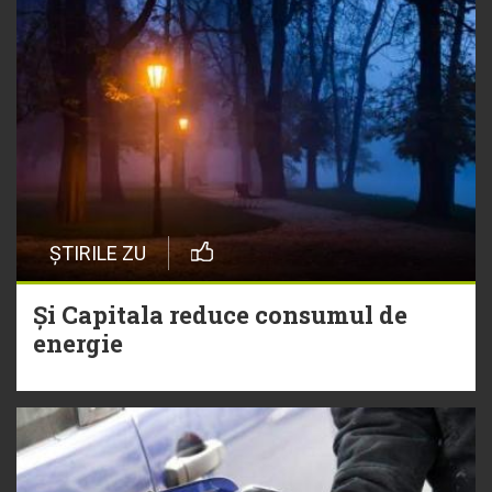
ȘTIRILE ZU
Și Capitala reduce consumul de
energie