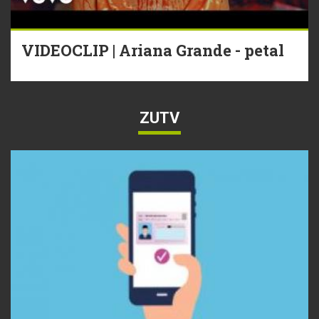
VIDEOCLIP | Ariana Grande - petal
ZUTV