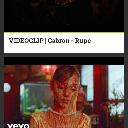
VIDEOCLIP | Cabron - Rupe