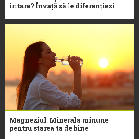
iritare? Învață să le diferențiezi
Magneziul: Minerala minune
pentru starea ta de bine