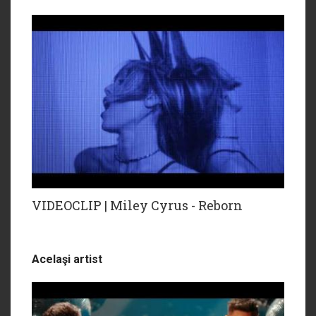
VIDEOCLIP | Miley Cyrus - Reborn
Acelaşi artist