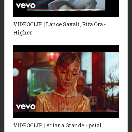
VIDEOCLIP | Lance Savali, Rita Ora -
Higher
VIDEOCLIP | Ariana Grande - petal