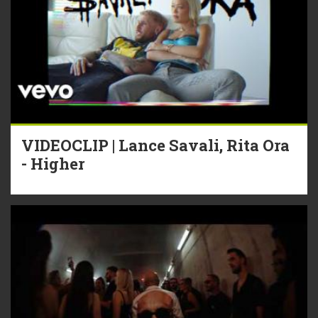
VIDEOCLIP | Lance Savali, Rita Ora
- Higher