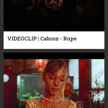
VIDEOCLIP | Cabron - Rupe