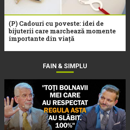
(P) Cadouri cu poveste: idei de
bijuterii care marchează momente
importante din viață
FAIN & SIMPLU