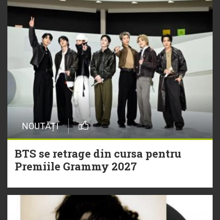
NOUTĂȚI
BTS se retrage din cursa pentru
Premiile Grammy 2027