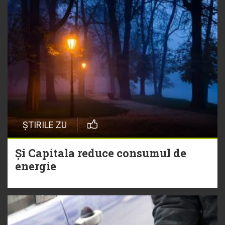
ȘTIRILE ZU
Și Capitala reduce consumul de
energie