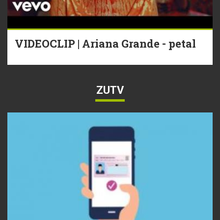
VIDEOCLIP | Ariana Grande - petal
ZUTV