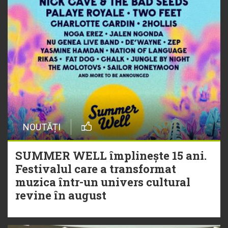
NOUTĂȚI
SUMMER WELL împlinește 15 ani.
Festivalul care a transformat
muzica într-un univers cultural
revine în august