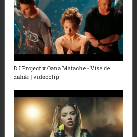
DJ Project x Oana Matache - Vise de
zahăr | videoclip