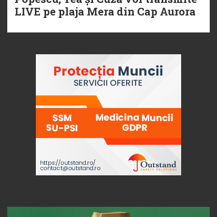
LIVE pe plaja Mera din Cap Aurora