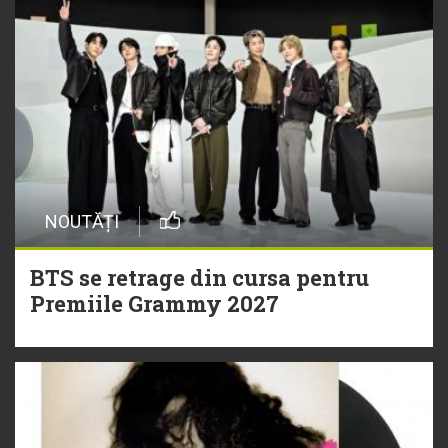
NOUTĂȚI
BTS se retrage din cursa pentru
Premiile Grammy 2027