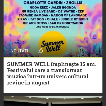
NOUTĂȚI
SUMMER WELL împlinește 15 ani.
Festivalul care a transformat
muzica într-un univers cultural
revine în august