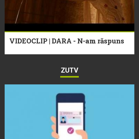
VIDEOCLIP | DARA - N-am răspuns
ZUTV