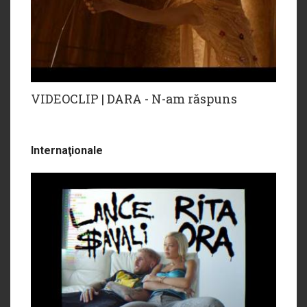
VIDEOCLIP | DARA - N-am răspuns
Internaţionale