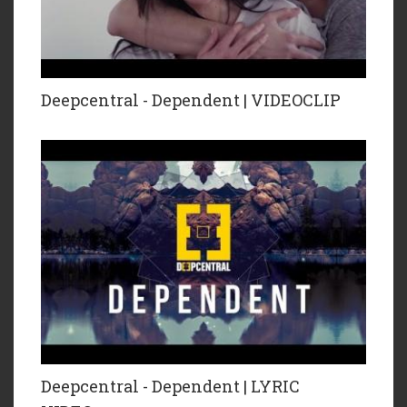
Deepcentral - Dependent | VIDEOCLIP
Deepcentral - Dependent | LYRIC