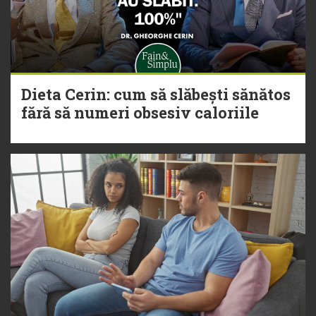
Dieta Cerin: cum să slăbești sănătos
fără să numeri obsesiv caloriile