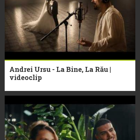
Andrei Ursu - La Bine, La Rău |
videoclip