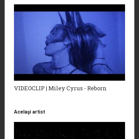
VIDEOCLIP | Miley Cyrus - Reborn
Acelaşi artist