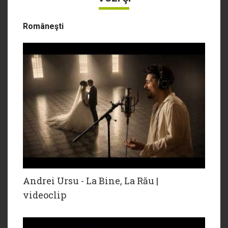
Româneşti
Andrei Ursu - La Bine, La Rău |
videoclip