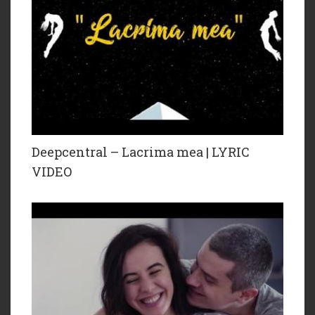
Deepcentral – Lacrima mea | LYRIC
VIDEO