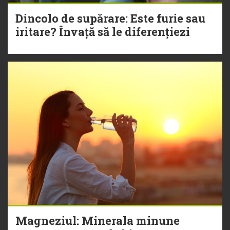
Dincolo de supărare: Este furie sau
iritare? Învață să le diferențiezi
Magneziul: Minerala minune