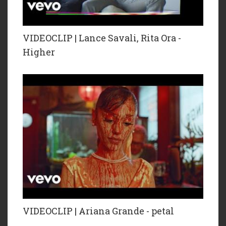
VIDEOCLIP | Lance Savali, Rita Ora -
Higher
VIDEOCLIP | Ariana Grande - petal