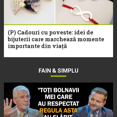
(P) Cadouri cu poveste: idei de
bijuterii care marchează momente
importante din viață
FAIN & SIMPLU