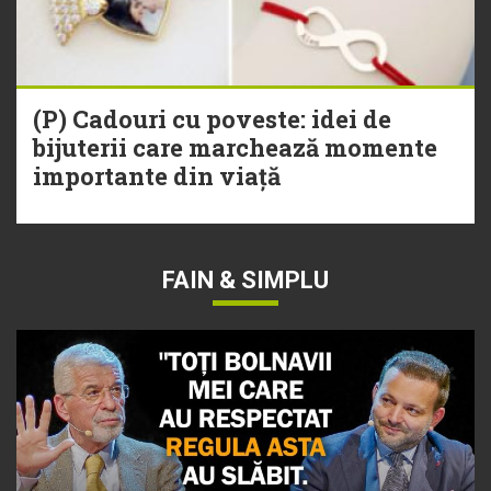
(P) Cadouri cu poveste: idei de
bijuterii care marchează momente
importante din viață
FAIN & SIMPLU