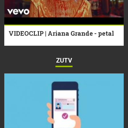
VIDEOCLIP | Ariana Grande - petal
ZUTV