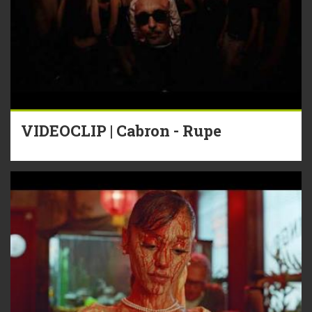
VIDEOCLIP | Cabron - Rupe