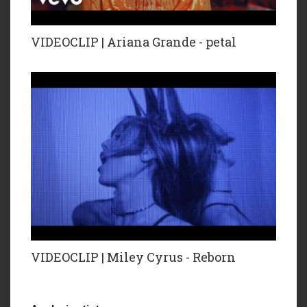
VIDEOCLIP | Ariana Grande - petal
VIDEOCLIP | Miley Cyrus - Reborn