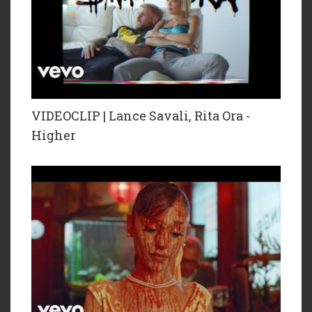
VIDEOCLIP | Lance Savali, Rita Ora -
Higher