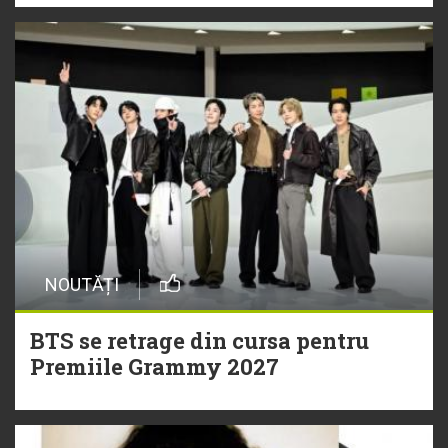
NOUTĂȚI
BTS se retrage din cursa pentru
Premiile Grammy 2027