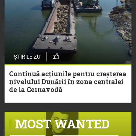
ȘTIRILE ZU
Continuă acțiunile pentru creșterea
nivelului Dunării în zona centralei
de la Cernavodă
MOST WANTED