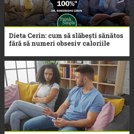
Dieta Cerin: cum să slăbești sănătos
fără să numeri obsesiv caloriile