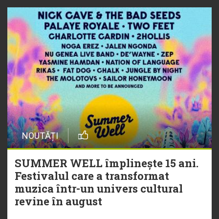
NOUTĂȚI
SUMMER WELL împlinește 15 ani.
Festivalul care a transformat
muzica într-un univers cultural
revine în august