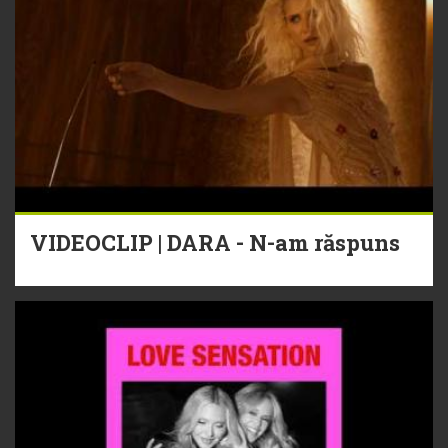
VIDEOCLIP | DARA - N-am răspuns