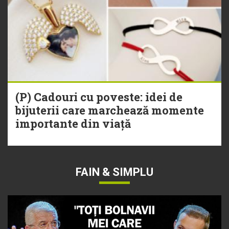
(P) Cadouri cu poveste: idei de
bijuterii care marchează momente
importante din viață
FAIN & SIMPLU