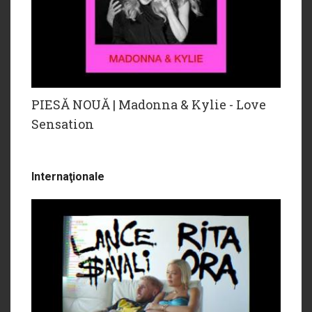
PIESĂ NOUĂ | Madonna & Kylie - Love
Sensation
Internaţionale