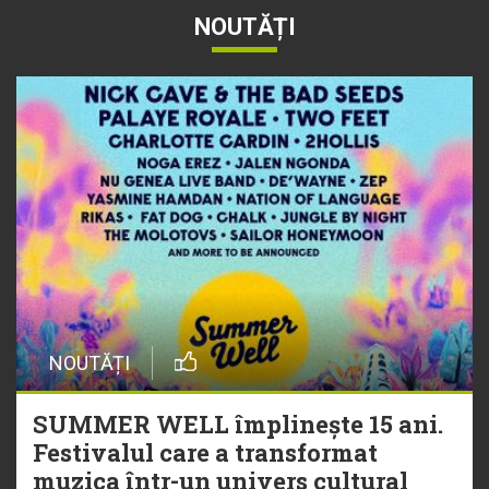
NOUTĂȚI
NOUTĂȚI
SUMMER WELL împlinește 15 ani.
Festivalul care a transformat
muzica într-un univers cultural