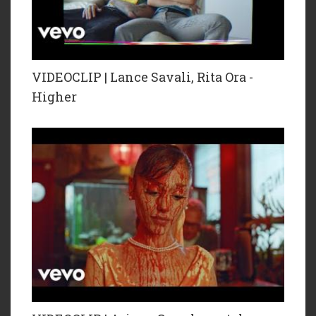
VIDEOCLIP | Lance Savali, Rita Ora -
Higher