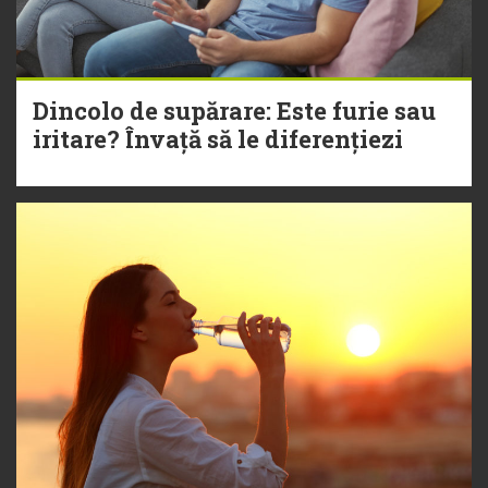
Dincolo de supărare: Este furie sau
iritare? Învață să le diferențiezi