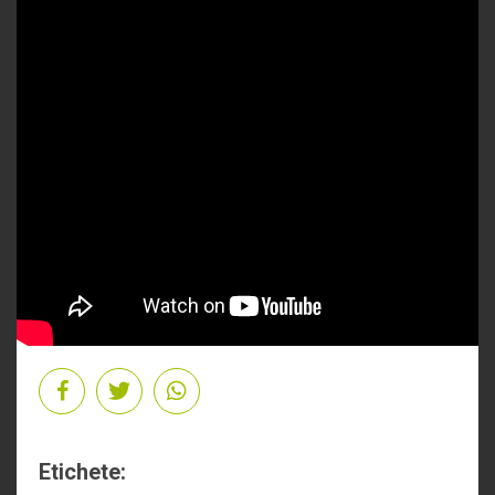
Etichete: