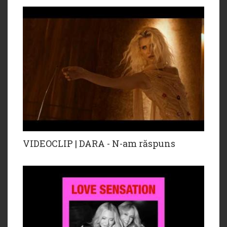
VIDEOCLIP | DARA - N-am răspuns