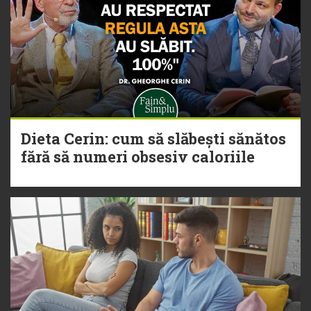
Dieta Cerin: cum să slăbești sănătos
fără să numeri obsesiv caloriile