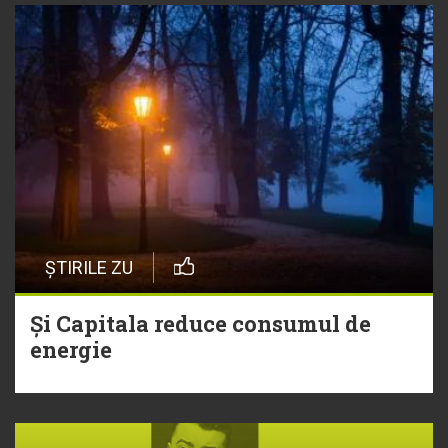
ȘTIRILE ZU
Și Capitala reduce consumul de
energie