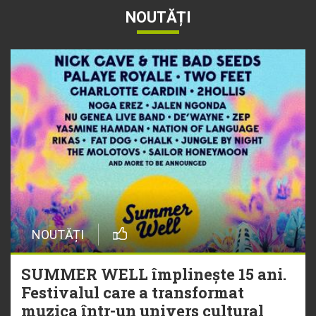
NOUTĂȚI
NOUTĂȚI
SUMMER WELL împlinește 15 ani.
Festivalul care a transformat
muzica într-un univers cultural