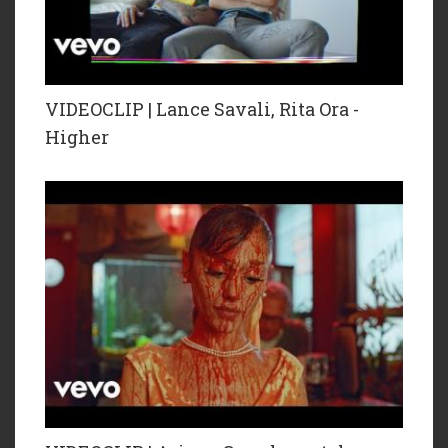
VIDEOCLIP | Lance Savali, Rita Ora -
Higher