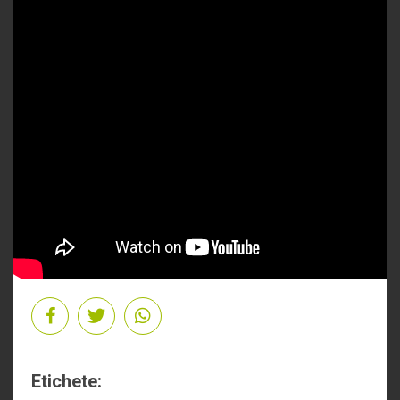
Etichete: