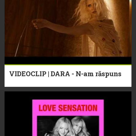
VIDEOCLIP | DARA - N-am răspuns