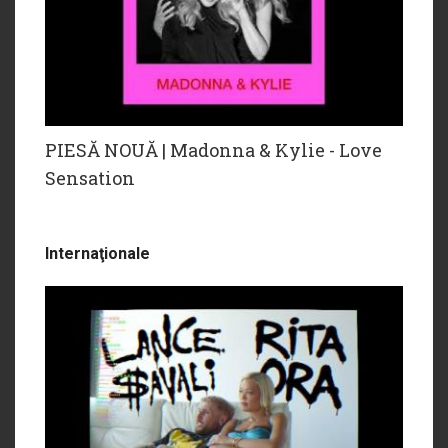
PIESĂ NOUĂ | Madonna & Kylie - Love
Sensation
Internaţionale