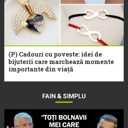
(P) Cadouri cu poveste: idei de
bijuterii care marchează momente
importante din viață
FAIN & SIMPLU