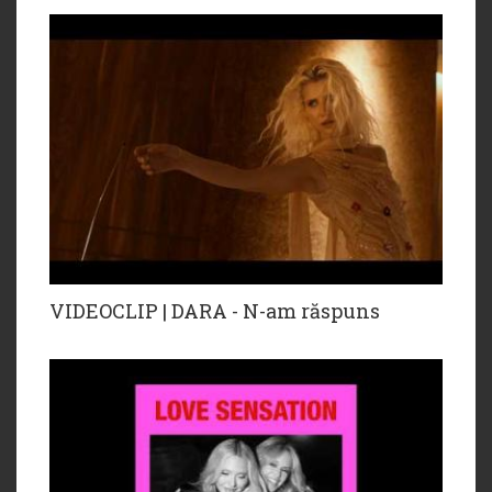
VIDEOCLIP | DARA - N-am răspuns