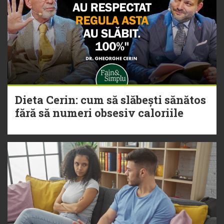
Dieta Cerin: cum să slăbești sănătos
fără să numeri obsesiv caloriile