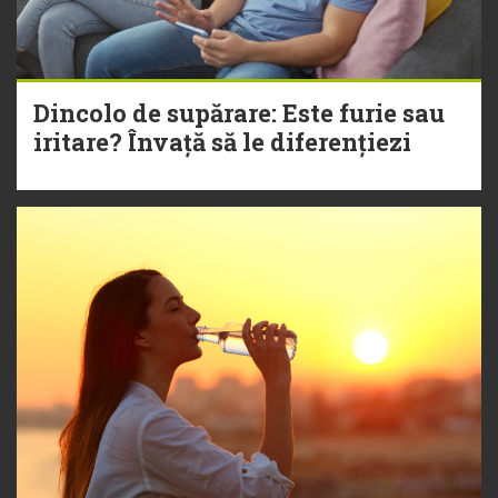
Dincolo de supărare: Este furie sau
iritare? Învață să le diferențiezi