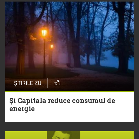
ȘTIRILE ZU
Și Capitala reduce consumul de
energie