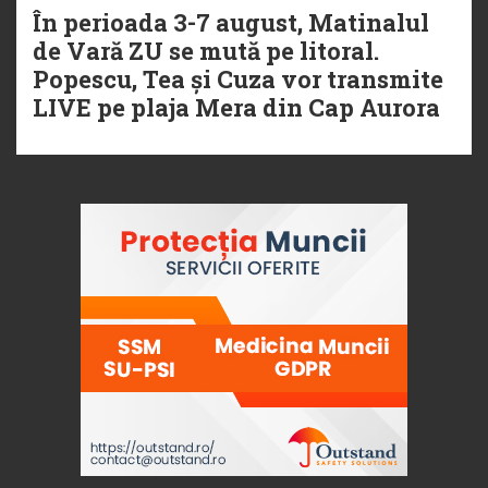
În perioada 3-7 august, Matinalul
de Vară ZU se mută pe litoral.
Popescu, Tea și Cuza vor transmite
LIVE pe plaja Mera din Cap Aurora