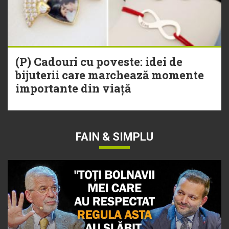
(P) Cadouri cu poveste: idei de
bijuterii care marchează momente
importante din viață
FAIN & SIMPLU