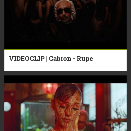
VIDEOCLIP | Cabron - Rupe