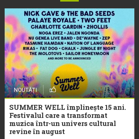
NOUTĂȚI
SUMMER WELL împlinește 15 ani.
Festivalul care a transformat
muzica într-un univers cultural
revine în august