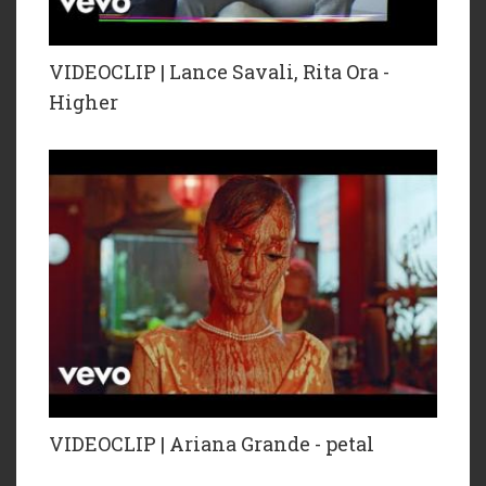
VIDEOCLIP | Lance Savali, Rita Ora -
Higher
VIDEOCLIP | Ariana Grande - petal