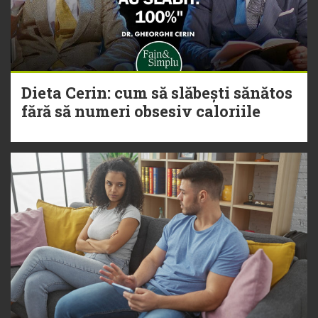
Dieta Cerin: cum să slăbești sănătos
fără să numeri obsesiv caloriile