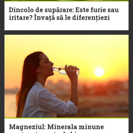
Dincolo de supărare: Este furie sau
iritare? Învață să le diferențiezi
Magneziul: Minerala minune