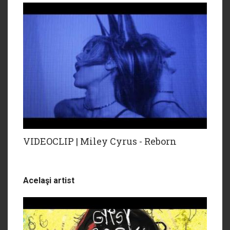
VIDEOCLIP | Miley Cyrus - Reborn
Acelaşi artist