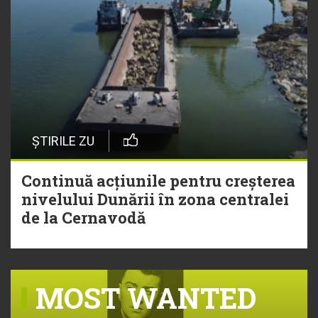
ȘTIRILE ZU
Continuă acțiunile pentru creșterea
nivelului Dunării în zona centralei
de la Cernavodă
MOST WANTED