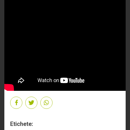
Etichete: