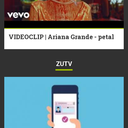
VIDEOCLIP | Ariana Grande - petal
ZUTV