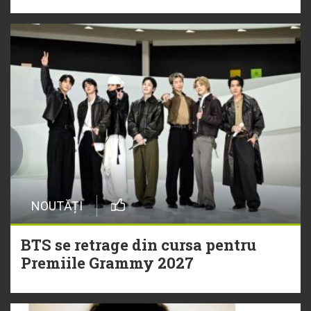
NOUTĂȚI
BTS se retrage din cursa pentru
Premiile Grammy 2027