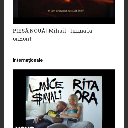
PIESĂ NOUĂ | Mihail - Inima la
orizont
Internaţionale