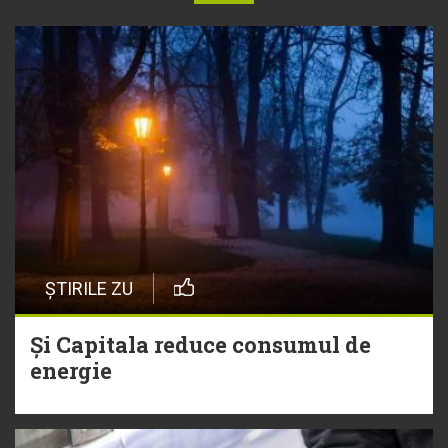
ȘTIRILE ZU
Și Capitala reduce consumul de
energie