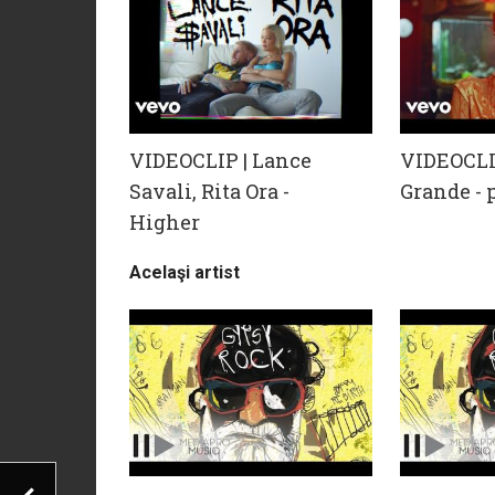
VIDEOCLIP | Lance
VIDEOCLI
Savali, Rita Ora -
Grande - 
Higher
Acelaşi artist