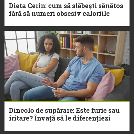
Dieta Cerin: cum să slăbești sănătos
fără să numeri obsesiv caloriile
Dincolo de supărare: Este furie sau
iritare? Învață să le diferențiezi