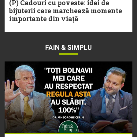
(P) Cadouri cu poveste: idei de
bijuterii care marchează momente
importante din viață
FAIN & SIMPLU