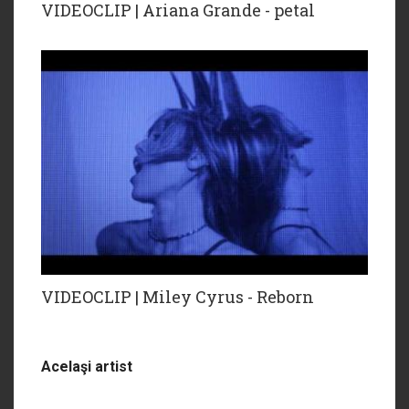
VIDEOCLIP | Ariana Grande - petal
VIDEOCLIP | Miley Cyrus - Reborn
Acelaşi artist