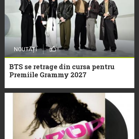
NOUTĂȚI
BTS se retrage din cursa pentru
Premiile Grammy 2027