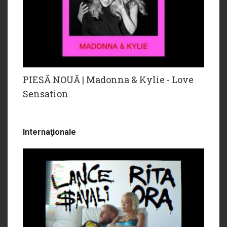
PIESĂ NOUĂ | Madonna & Kylie - Love
Sensation
Internaţionale