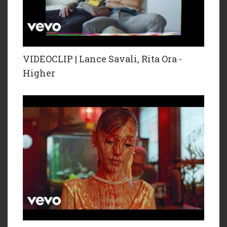
VIDEOCLIP | Lance Savali, Rita Ora -
Higher