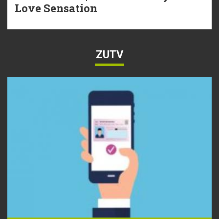
Love Sensation
ZUTV