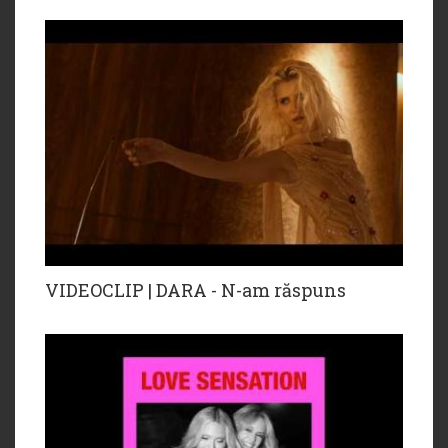
VIDEOCLIP | DARA - N-am răspuns