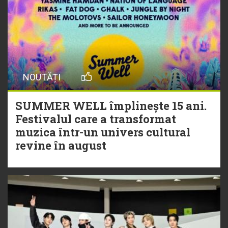
NOUTĂȚI
SUMMER WELL împlinește 15 ani.
Festivalul care a transformat
muzica într-un univers cultural
revine în august