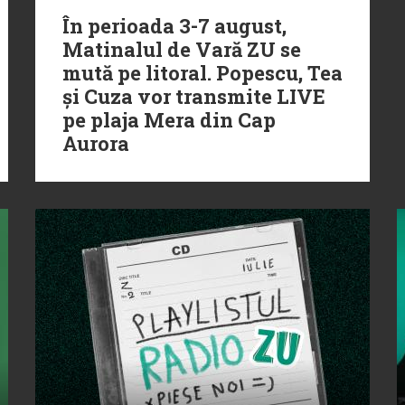
În perioada 3-7 august,
Matinalul de Vară ZU se
mută pe litoral. Popescu, Tea
și Cuza vor transmite LIVE
pe plaja Mera din Cap
Aurora