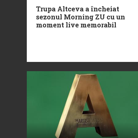
Trupa Altceva a încheiat
sezonul Morning ZU cu un
moment live memorabil