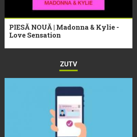
PIESĂ NOUĂ | Madonna & Kylie -
Love Sensation
ZUTV