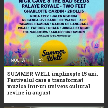
NOUTĂȚI
SUMMER WELL împlinește 15 ani.
Festivalul care a transformat
muzica într-un univers cultural
revine în august