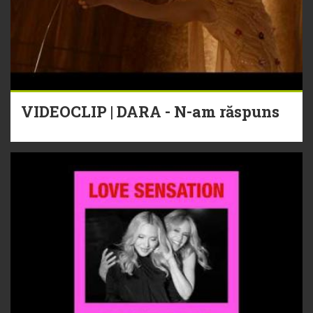
VIDEOCLIP | DARA - N-am răspuns