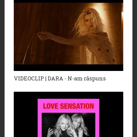
VIDEOCLIP | DARA - N-am răspuns