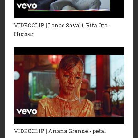
VIDEOCLIP | Lance Savali, Rita Ora -
Higher
VIDEOCLIP | Ariana Grande - petal