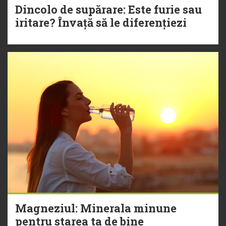
Dincolo de supărare: Este furie sau
iritare? Învață să le diferențiezi
Magneziul: Minerala minune
pentru starea ta de bine