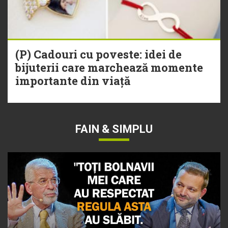
(P) Cadouri cu poveste: idei de
bijuterii care marchează momente
importante din viață
FAIN & SIMPLU