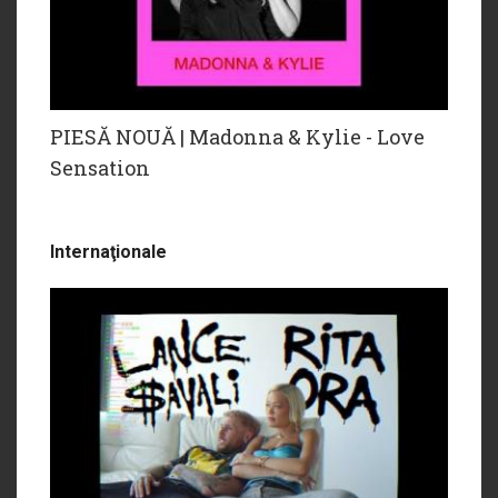
PIESĂ NOUĂ | Madonna & Kylie - Love
Sensation
Internaţionale