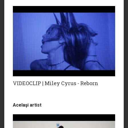
VIDEOCLIP | Miley Cyrus - Reborn
Acelaşi artist