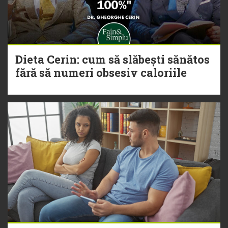
Dieta Cerin: cum să slăbești sănătos
fără să numeri obsesiv caloriile