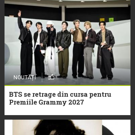
NOUTĂȚI
BTS se retrage din cursa pentru
Premiile Grammy 2027