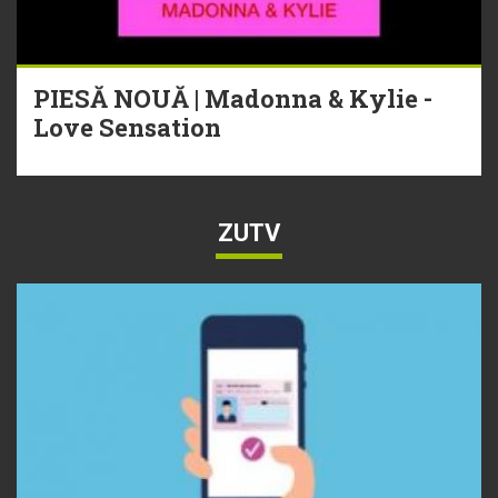
PIESĂ NOUĂ | Madonna & Kylie -
Love Sensation
ZUTV