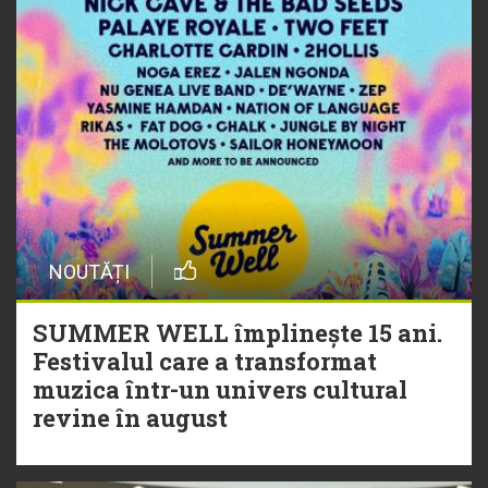
NOUTĂȚI
SUMMER WELL împlinește 15 ani.
Festivalul care a transformat
muzica într-un univers cultural
revine în august