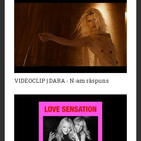
VIDEOCLIP | DARA - N-am răspuns