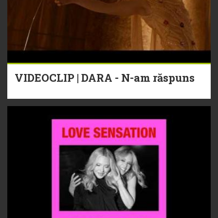
VIDEOCLIP | DARA - N-am răspuns