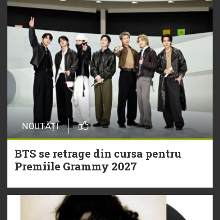
NOUTĂȚI
BTS se retrage din cursa pentru
Premiile Grammy 2027