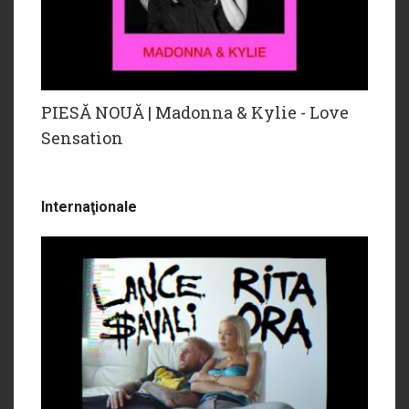
PIESĂ NOUĂ | Madonna & Kylie - Love
Sensation
Internaţionale