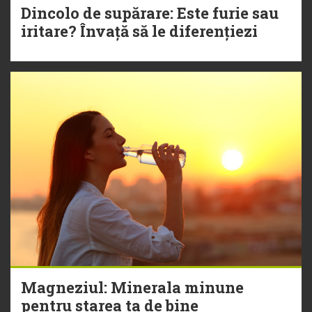
Dincolo de supărare: Este furie sau
iritare? Învață să le diferențiezi
Magneziul: Minerala minune
pentru starea ta de bine