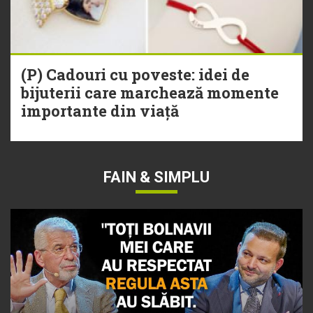
(P) Cadouri cu poveste: idei de
bijuterii care marchează momente
importante din viață
FAIN & SIMPLU