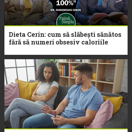
Dieta Cerin: cum să slăbești sănătos
fără să numeri obsesiv caloriile