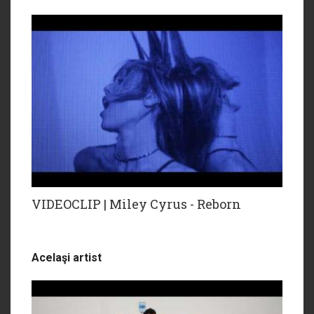
VIDEOCLIP | Miley Cyrus - Reborn
Acelaşi artist