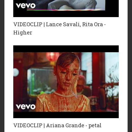
VIDEOCLIP | Lance Savali, Rita Ora -
Higher
VIDEOCLIP | Ariana Grande - petal