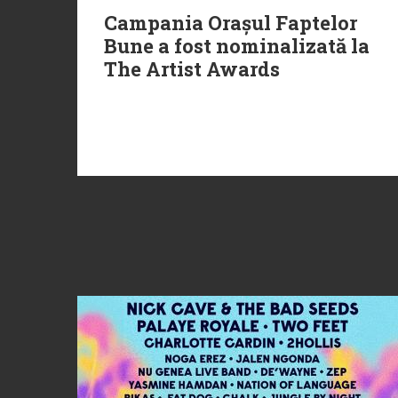
Campania Orașul Faptelor
Bune a fost nominalizată la
The Artist Awards