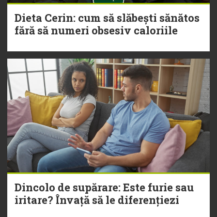
Dieta Cerin: cum să slăbești sănătos
fără să numeri obsesiv caloriile
Dincolo de supărare: Este furie sau
iritare? Învață să le diferențiezi