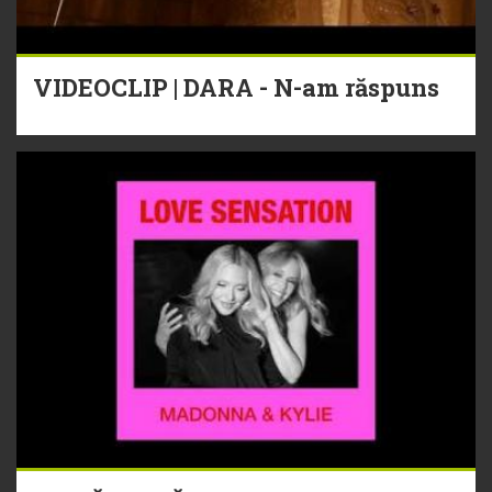
VIDEOCLIP | DARA - N-am răspuns