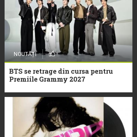
NOUTĂȚI
BTS se retrage din cursa pentru
Premiile Grammy 2027