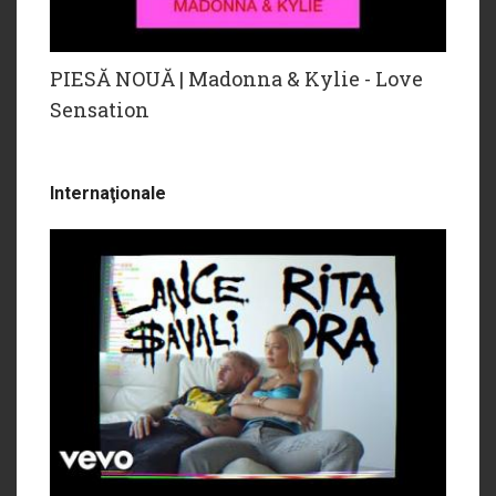
PIESĂ NOUĂ | Madonna & Kylie - Love
Sensation
Internaţionale