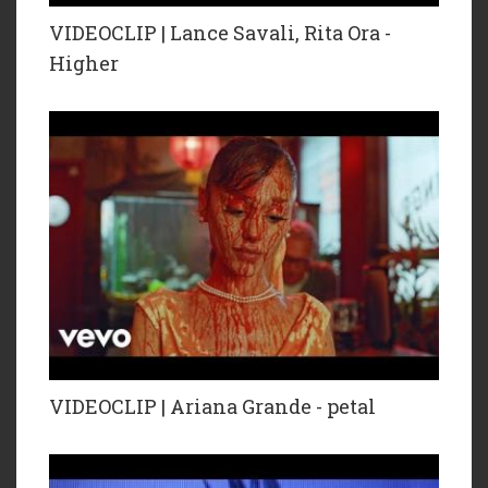
VIDEOCLIP | Lance Savali, Rita Ora -
Higher
VIDEOCLIP | Ariana Grande - petal