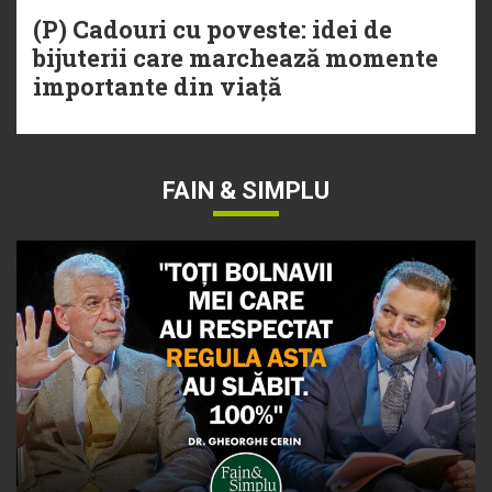
(P) Cadouri cu poveste: idei de
bijuterii care marchează momente
importante din viață
FAIN & SIMPLU