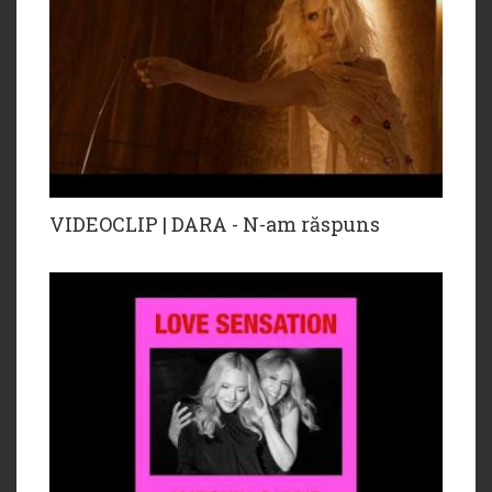
VIDEOCLIP | DARA - N-am răspuns