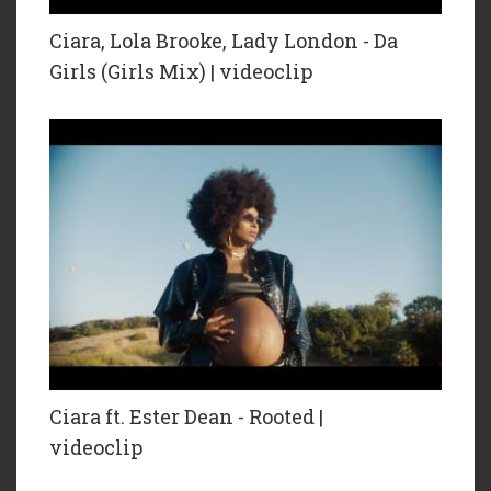
Ciara, Lola Brooke, Lady London - Da
Girls (Girls Mix) | videoclip
Ciara ft. Ester Dean - Rooted |
videoclip