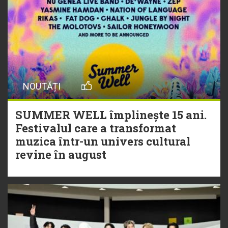
NOUTĂȚI
SUMMER WELL împlinește 15 ani.
Festivalul care a transformat
muzica într-un univers cultural
revine în august