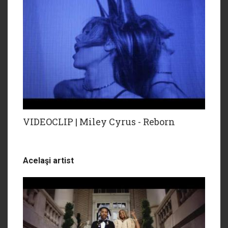
VIDEOCLIP | Miley Cyrus - Reborn
Acelaşi artist