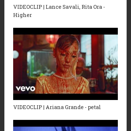
VIDEOCLIP | Lance Savali, Rita Ora -
Higher
VIDEOCLIP | Ariana Grande - petal