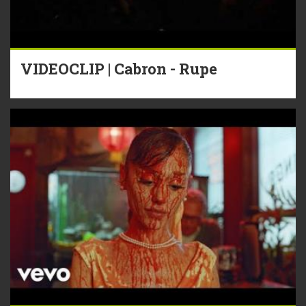
VIDEOCLIP | Cabron - Rupe