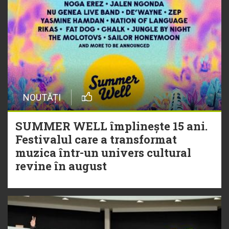
NOUTĂȚI
SUMMER WELL împlinește 15 ani.
Festivalul care a transformat
muzica într-un univers cultural
revine în august