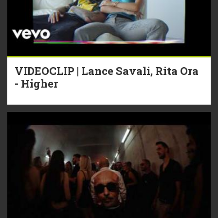
VIDEOCLIP | Lance Savali, Rita Ora
- Higher