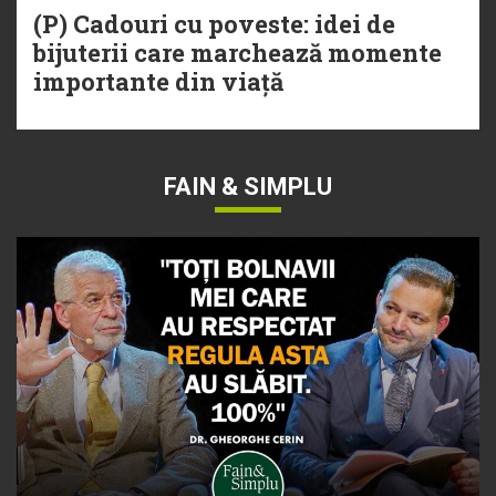
(P) Cadouri cu poveste: idei de
bijuterii care marchează momente
importante din viață
FAIN & SIMPLU