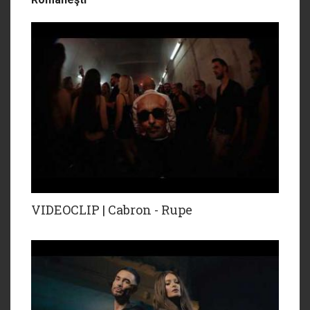
VIDEOCLIP | Cabron - Rupe