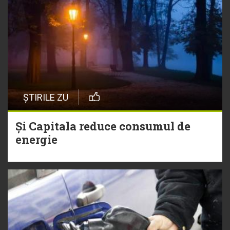
ȘTIRILE ZU
Și Capitala reduce consumul de
energie