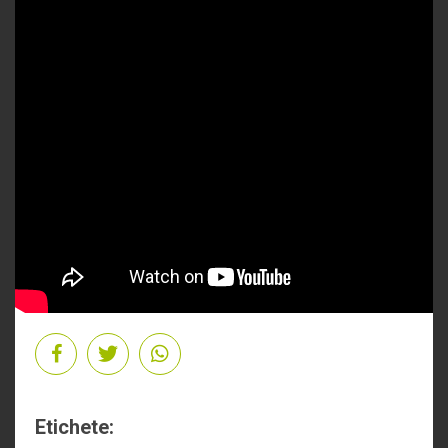
Etichete: