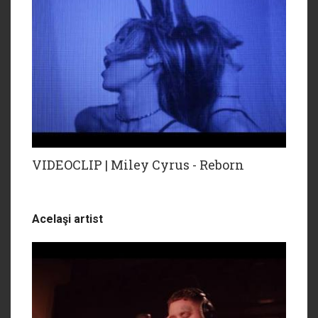
VIDEOCLIP | Miley Cyrus - Reborn
Acelaşi artist