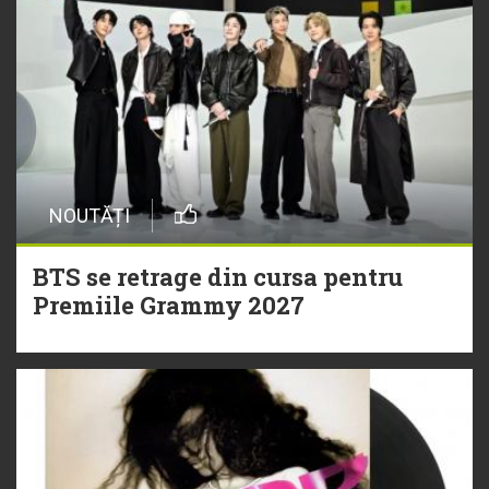
NOUTĂȚI
BTS se retrage din cursa pentru
Premiile Grammy 2027