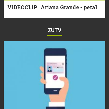
VIDEOCLIP | Ariana Grande - petal
ZUTV