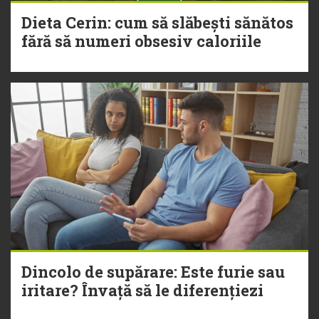
Dieta Cerin: cum să slăbești sănătos
fără să numeri obsesiv caloriile
Dincolo de supărare: Este furie sau
iritare? Învață să le diferențiezi