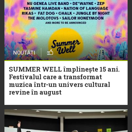
NOUTĂȚI
SUMMER WELL împlinește 15 ani.
Festivalul care a transformat
muzica într-un univers cultural
revine în august