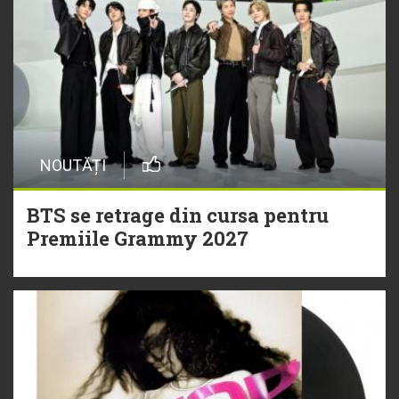
NOUTĂȚI
BTS se retrage din cursa pentru
Premiile Grammy 2027