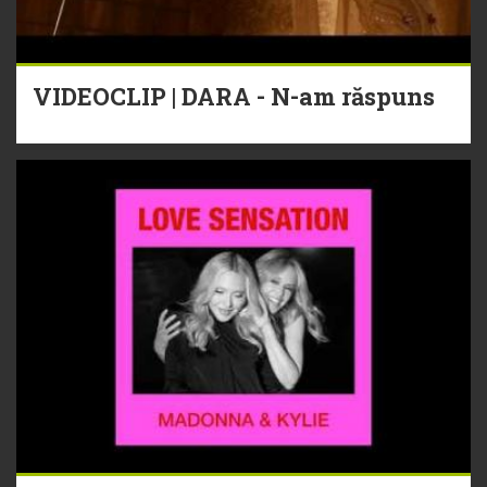
VIDEOCLIP | DARA - N-am răspuns