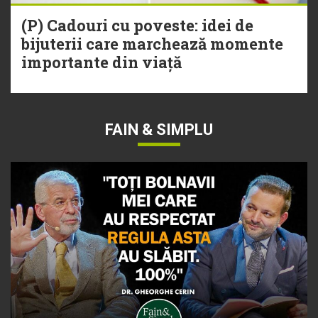
(P) Cadouri cu poveste: idei de
bijuterii care marchează momente
importante din viață
FAIN & SIMPLU