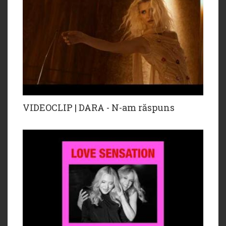
VIDEOCLIP | DARA - N-am răspuns