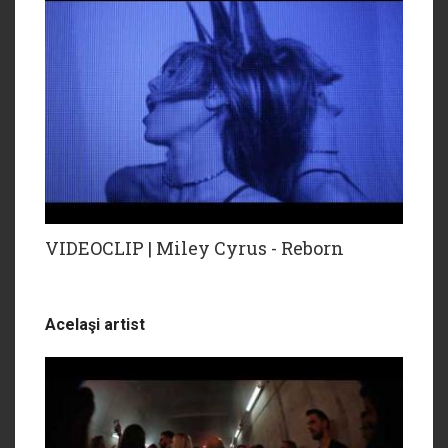
VIDEOCLIP | Miley Cyrus - Reborn
Acelaşi artist