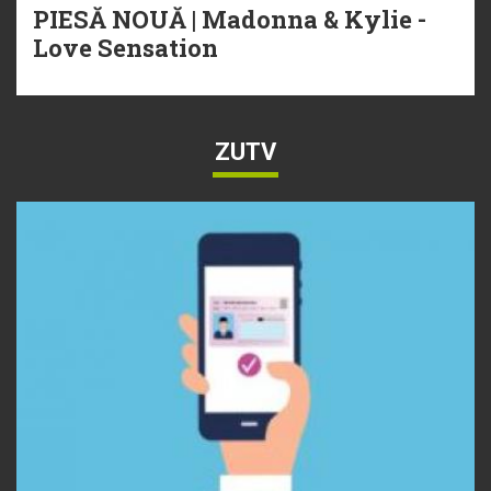
PIESĂ NOUĂ | Madonna & Kylie -
Love Sensation
ZUTV