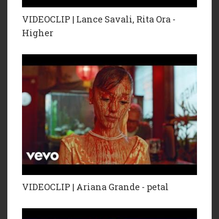
VIDEOCLIP | Lance Savali, Rita Ora -
Higher
VIDEOCLIP | Ariana Grande - petal