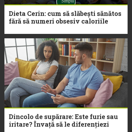
Dieta Cerin: cum să slăbești sănătos
fără să numeri obsesiv caloriile
Dincolo de supărare: Este furie sau
iritare? Învață să le diferențiezi