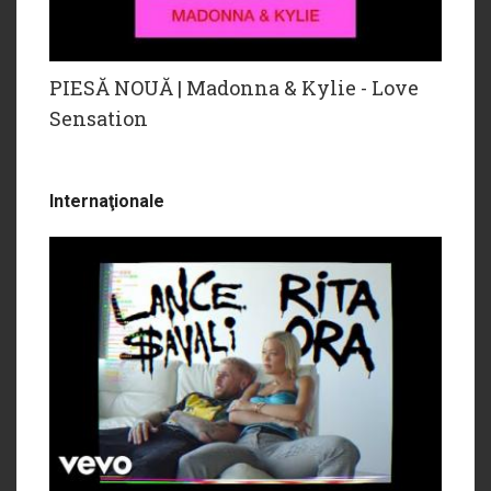
PIESĂ NOUĂ | Madonna & Kylie - Love
Sensation
Internaţionale