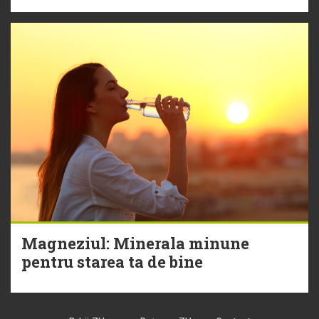
Magneziul: Minerala minune
pentru starea ta de bine