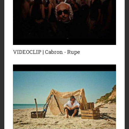
VIDEOCLIP | Cabron - Rupe