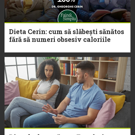
Dieta Cerin: cum să slăbești sănătos
fără să numeri obsesiv caloriile