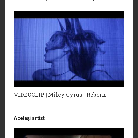
VIDEOCLIP | Miley Cyrus - Reborn
Acelaşi artist