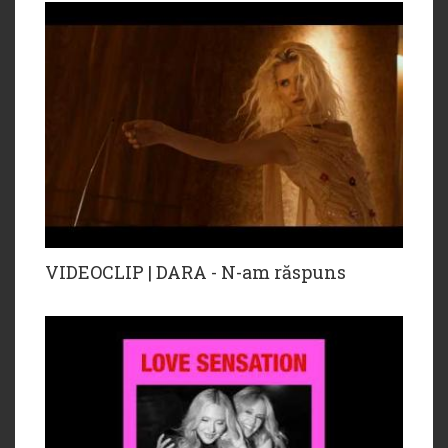
VIDEOCLIP | DARA - N-am răspuns