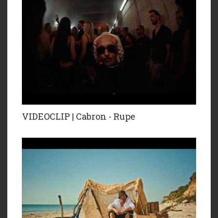
VIDEOCLIP | Cabron - Rupe