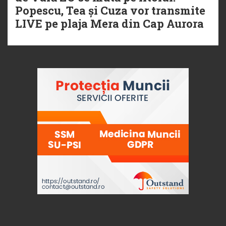
Popescu, Tea și Cuza vor transmite
LIVE pe plaja Mera din Cap Aurora