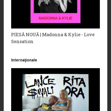
PIESĂ NOUĂ | Madonna & Kylie - Love
Sensation
Internaţionale