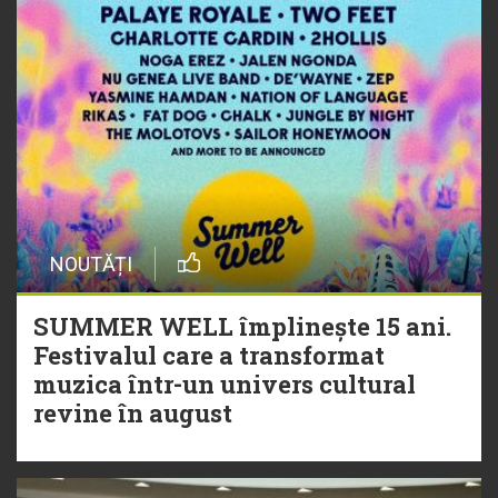
NOUTĂȚI
SUMMER WELL împlinește 15 ani.
Festivalul care a transformat
muzica într-un univers cultural
revine în august