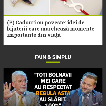
(P) Cadouri cu poveste: idei de
bijuterii care marchează momente
importante din viață
FAIN & SIMPLU