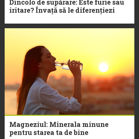
Dincolo de supărare: Este furie sau
iritare? Învață să le diferențiezi
Magneziul: Minerala minune
pentru starea ta de bine