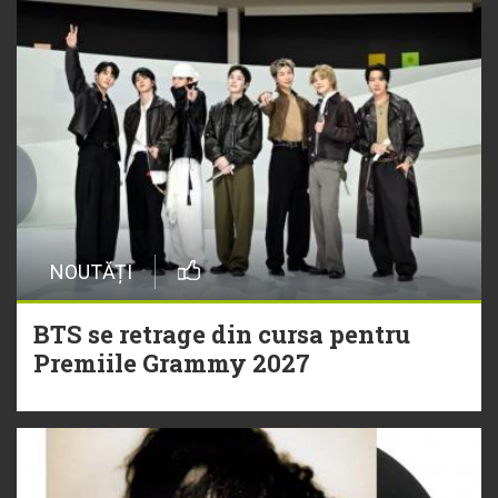
NOUTĂȚI
BTS se retrage din cursa pentru
Premiile Grammy 2027