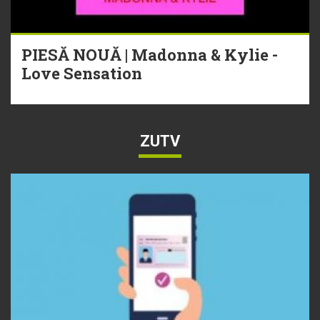
PIESĂ NOUĂ | Madonna & Kylie -
Love Sensation
ZUTV