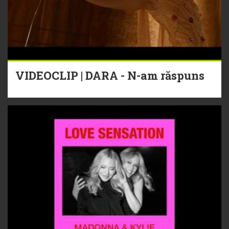
VIDEOCLIP | DARA - N-am răspuns