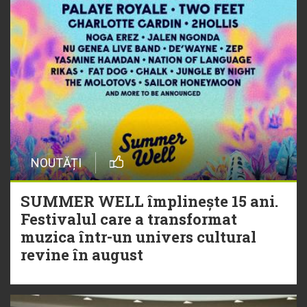
NOUTĂȚI
SUMMER WELL împlinește 15 ani.
Festivalul care a transformat
muzica într-un univers cultural
revine în august