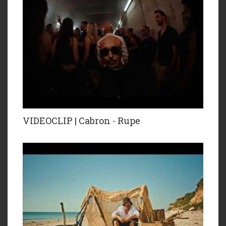
VIDEOCLIP | Cabron - Rupe