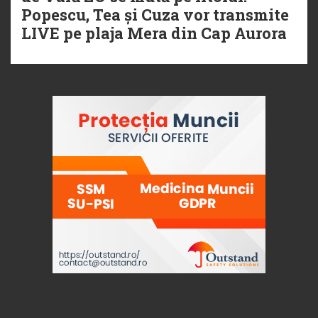
Popescu, Tea și Cuza vor transmite
LIVE pe plaja Mera din Cap Aurora