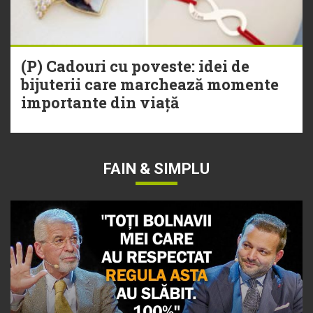
(P) Cadouri cu poveste: idei de
bijuterii care marchează momente
importante din viață
FAIN & SIMPLU