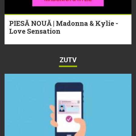
PIESĂ NOUĂ | Madonna & Kylie -
Love Sensation
ZUTV