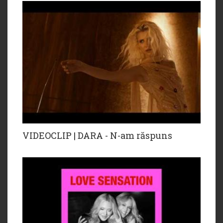
VIDEOCLIP | DARA - N-am răspuns