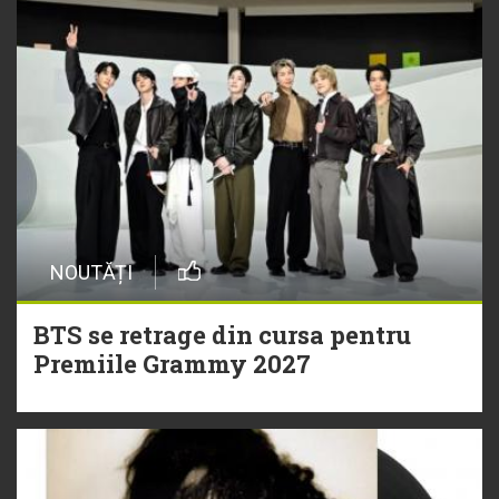
NOUTĂȚI
BTS se retrage din cursa pentru
Premiile Grammy 2027