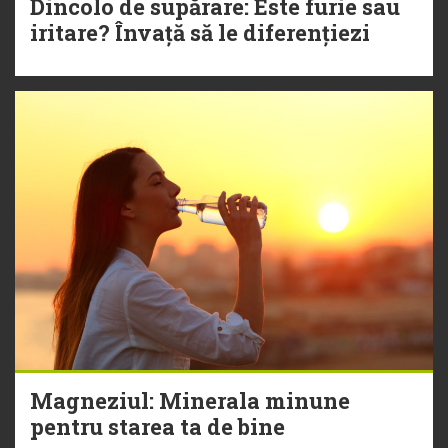
Dincolo de supărare: Este furie sau
iritare? Învață să le diferențiezi
Magneziul: Minerala minune
pentru starea ta de bine