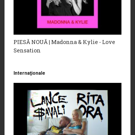
PIESĂ NOUĂ | Madonna & Kylie - Love
Sensation
Internaţionale