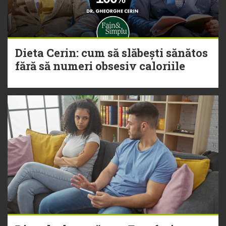
Dieta Cerin: cum să slăbești sănătos
fără să numeri obsesiv caloriile