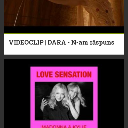
VIDEOCLIP | DARA - N-am răspuns