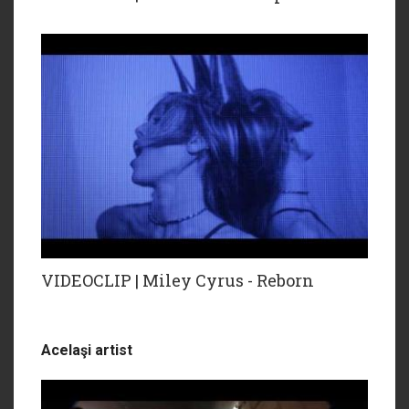
VIDEOCLIP | Miley Cyrus - Reborn
Acelaşi artist